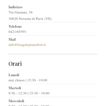
Indirizzo
Via Guaiane, 56
30020 Noventa di Piave (VE)
Telefono
0421/65591
Mail
info@longatopianoforti.it
Orari
Lunedì
mat chiuso | 15:30 - 19:00
Martedì
9:30 - 12:30 | 15:30 - 19:00
Mercoledì
9:30 - 12:30 | 15:30 - 19:00