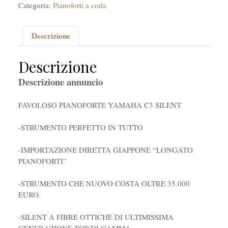
Categoria:
Pianoforti a coda
Descrizione
Descrizione
Descrizione annuncio
FAVOLOSO PIANOFORTE YAMAHA C3 SILENT
-STRUMENTO PERFETTO IN TUTTO
-IMPORTAZIONE DIRETTA GIAPPONE “LONGATO
PIANOFORTI”
-STRUMENTO CHE NUOVO COSTA OLTRE 35.000
EURO.
-SILENT A FIBRE OTTICHE DI ULTIMISSIMA
GENERAZIONE TOP DI GAMMA.