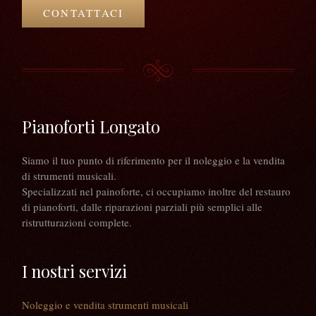
CONTATTACI
Pianoforti Longato
Siamo il tuo punto di riferimento per il noleggio e la vendita
di strumenti musicali.
Specializzati nel painoforte, ci occupiamo inoltre del restauro
di pianoforti, dalle riparazioni parziali più semplici alle
ristrutturazioni complete.
I nostri servizi
Noleggio e vendita strumenti musicali