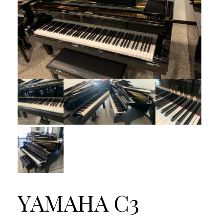
YAMAHA C3