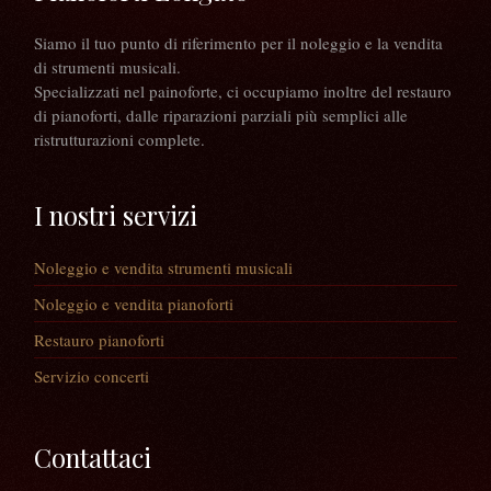
Siamo il tuo punto di riferimento per il noleggio e la vendita
di strumenti musicali.
Specializzati nel painoforte, ci occupiamo inoltre del restauro
di pianoforti, dalle riparazioni parziali più semplici alle
ristrutturazioni complete.
I nostri servizi
Noleggio e vendita strumenti musicali
Noleggio e vendita pianoforti
Restauro pianoforti
Servizio concerti
Contattaci