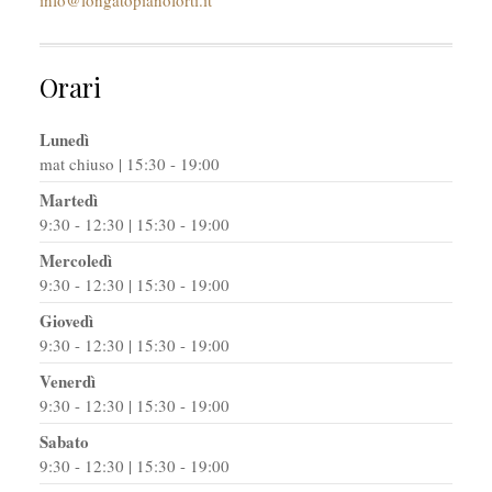
Orari
Lunedì
mat chiuso | 15:30 - 19:00
Martedì
9:30 - 12:30 | 15:30 - 19:00
Mercoledì
9:30 - 12:30 | 15:30 - 19:00
Giovedì
9:30 - 12:30 | 15:30 - 19:00
Venerdì
9:30 - 12:30 | 15:30 - 19:00
Sabato
9:30 - 12:30 | 15:30 - 19:00