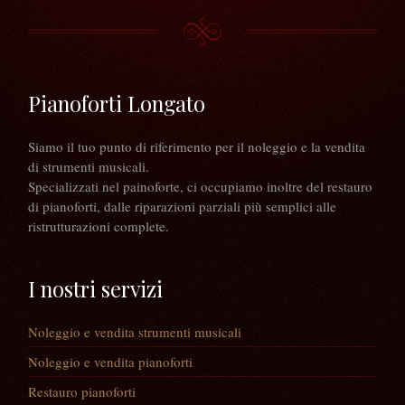
Pianoforti Longato
Siamo il tuo punto di riferimento per il noleggio e la vendita
di strumenti musicali.
Specializzati nel painoforte, ci occupiamo inoltre del restauro
di pianoforti, dalle riparazioni parziali più semplici alle
ristrutturazioni complete.
I nostri servizi
Noleggio e vendita strumenti musicali
Noleggio e vendita pianoforti
Restauro pianoforti