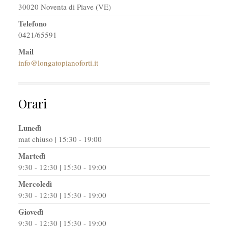
30020 Noventa di Piave (VE)
Telefono
0421/65591
Mail
info@longatopianoforti.it
Orari
Lunedì
mat chiuso | 15:30 - 19:00
Martedì
9:30 - 12:30 | 15:30 - 19:00
Mercoledì
9:30 - 12:30 | 15:30 - 19:00
Giovedì
9:30 - 12:30 | 15:30 - 19:00