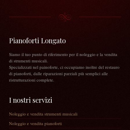
Pianoforti Longato
Siamo il tuo punto di riferimento per il noleggio e la vendita
di strumenti musicali.
Specializzati nel painoforte, ci occupiamo inoltre del restauro
di pianoforti, dalle riparazioni parziali più semplici alle
ristrutturazioni complete.
I nostri servizi
Noleggio e vendita strumenti musicali
Noleggio e vendita pianoforti