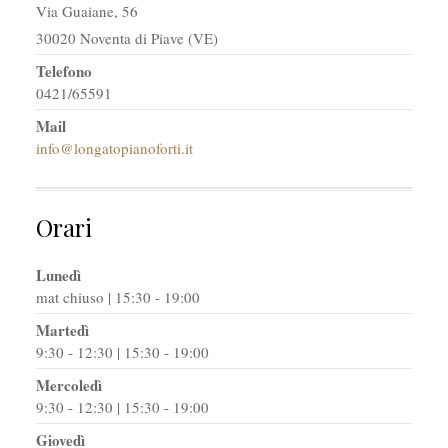
Via Guaiane, 56
30020 Noventa di Piave (VE)
Telefono
0421/65591
Mail
info@longatopianoforti.it
Orari
Lunedì
mat chiuso | 15:30 - 19:00
Martedì
9:30 - 12:30 | 15:30 - 19:00
Mercoledì
9:30 - 12:30 | 15:30 - 19:00
Giovedì