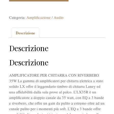
Categoria:
Amplificazione / Audio
Descrizione
Descrizione
Descrizione
AMPLIFICATORE PER CHITARRA CON RIVERBERO
35W La gamma di amplificatori per chitarra elettrica a stato
solido LX offre il leggendario timbro di chitarra Laney ed
una affidabilità dalla sala prove al palco. L’LX35R è un
amplificatore a doppio canale da 35 watt, con EQ a 3 bande
e riverbero, che offre un gain da pulito a estremo oltre ad un
canale pulito per i momenti più soft. L’EQ a 3 bande offre