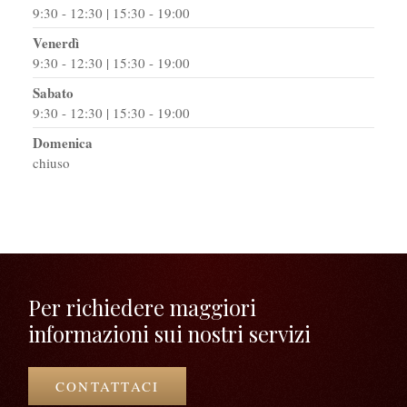
9:30 - 12:30 | 15:30 - 19:00
Venerdì
9:30 - 12:30 | 15:30 - 19:00
Sabato
9:30 - 12:30 | 15:30 - 19:00
Domenica
chiuso
Per richiedere maggiori
informazioni sui nostri servizi
CONTATTACI