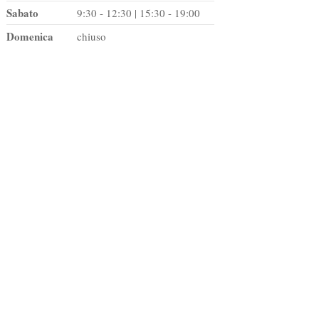
Sabato
9:30 - 12:30 | 15:30 - 19:00
Domenica
chiuso