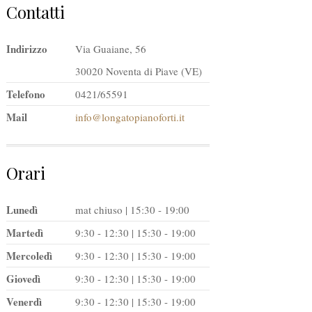
Contatti
Indirizzo
Via Guaiane, 56
30020 Noventa di Piave (VE)
Telefono
0421/65591
Mail
info@longatopianoforti.it
Orari
Lunedì
mat chiuso | 15:30 - 19:00
Martedì
9:30 - 12:30 | 15:30 - 19:00
Mercoledì
9:30 - 12:30 | 15:30 - 19:00
Giovedì
9:30 - 12:30 | 15:30 - 19:00
Venerdì
9:30 - 12:30 | 15:30 - 19:00