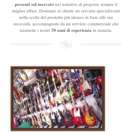
presenti sul mercato
nel tentativo di proporre sempre il
miglior affare. Doniamo al cliente un servizio specializzato
nella scelta del prodotto più idoneo in base alle sue
necessità, accompagnato da un servizio commerciale che
30 anni di esperienza
trasmette i nostri
in materia.