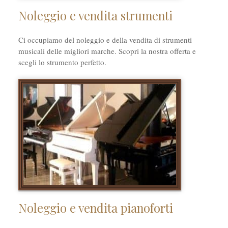
Noleggio e vendita strumenti
Ci occupiamo del noleggio e della vendita di strumenti
musicali delle migliori marche. Scopri la nostra offerta e
scegli lo strumento perfetto.
Noleggio e vendita pianoforti