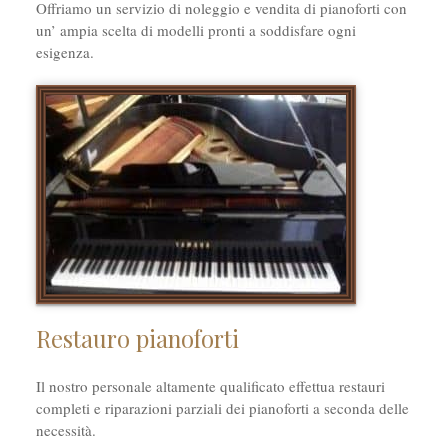
Offriamo un servizio di noleggio e vendita di pianoforti con
un’ ampia scelta di modelli pronti a soddisfare ogni
esigenza.
Restauro pianoforti
Il nostro personale altamente qualificato effettua restauri
completi e riparazioni parziali dei pianoforti a seconda delle
necessità.