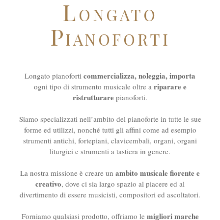
Longato
Pianoforti
commercializza, noleggia, importa
Longato pianoforti
riparare e
ogni tipo di strumento musicale oltre a
ristrutturare
pianoforti.
Siamo specializzati nell’ambito del pianoforte in tutte le sue
forme ed utilizzi, nonché tutti gli affini come ad esempio
strumenti antichi, fortepiani, clavicembali, organi, organi
liturgici e strumenti a tastiera in genere.
ambito musicale fiorente e
La nostra missione è creare un
creativo
, dove ci sia largo spazio al piacere ed al
divertimento di essere musicisti, compositori ed ascoltatori.
migliori marche
Forniamo qualsiasi prodotto, offriamo le