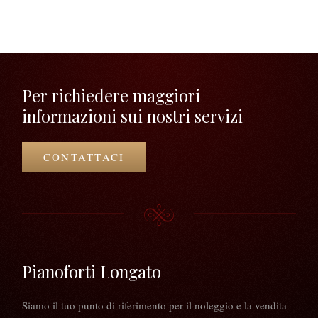
Per richiedere maggiori
informazioni sui nostri servizi
CONTATTACI
Pianoforti Longato
Siamo il tuo punto di riferimento per il noleggio e la vendita