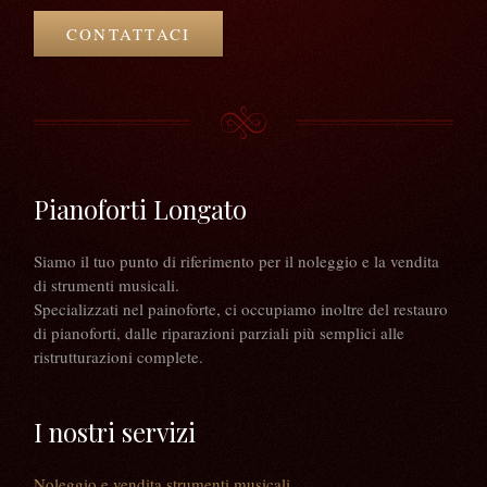
CONTATTACI
Pianoforti Longato
Siamo il tuo punto di riferimento per il noleggio e la vendita
di strumenti musicali.
Specializzati nel painoforte, ci occupiamo inoltre del restauro
di pianoforti, dalle riparazioni parziali più semplici alle
ristrutturazioni complete.
I nostri servizi
Noleggio e vendita strumenti musicali