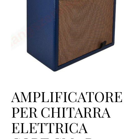
AMPLIFICATORE
PER CHITARRA
ELETTRICA