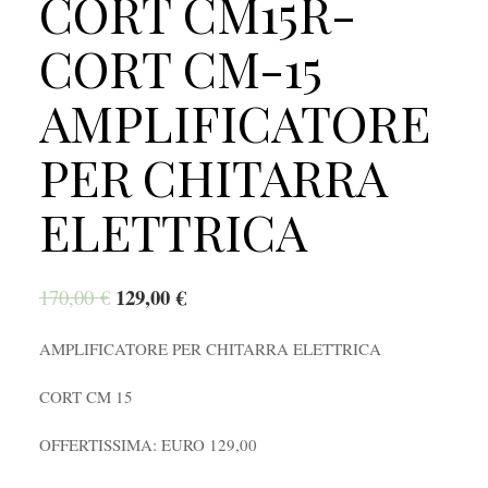
CORT CM15R-
CORT CM-15
AMPLIFICATORE
PER CHITARRA
ELETTRICA
129,00
€
170,00
€
AMPLIFICATORE PER CHITARRA ELETTRICA
CORT CM 15
OFFERTISSIMA: EURO 129,00