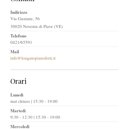
Indirizzo
Via Guaiane, 56
30020 Noventa di Piave (VE)
Telefono
0421/65591
Mail
info@longatopianoforti.it
Orari
Lunedì
mat chiuso | 15:30 - 19:00
Martedì
9:30 - 12:30 | 15:30 - 19:00
Mercoledì