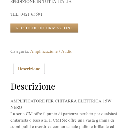
SPEDIZIONE IN TUTTA ITALIA
TEL. 0421 65591
RICHIEDI INFORMAZIONI
Categoria:
Amplificazione / Audio
Descrizione
Descrizione
AMPLIFICATORE PER CHITARRA ELETTRICA 15W
NERO
La serie CM offre il punto di partenza perfetto per qualsiasi
chitarrista o bassista. Il CM15R offre una vasta gamma di
suoni puliti e overdrive con un canale pulito e brillante ed