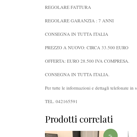
REGOLARE FATTURA
REGOLARE GARANZIA : 7 ANNI
CONSEGNA IN TUTTA ITALIA
PREZZO A NUOVO: CIRCA 33.500 EURO
OFFERTA: EURO 28.500 IVA COMPRESA.
CONSEGNA IN TUTTA ITALIA.
Per tutte le informazioni e dettagli telefonate in 
TEL. 042165591
Prodotti correlati
%