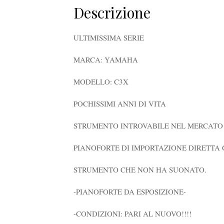
Descrizione
ULTIMISSIMA SERIE
MARCA: YAMAHA
MODELLO: C3X
POCHISSIMI ANNI DI VITA
STRUMENTO INTROVABILE NEL MERCATO 
PIANOFORTE DI IMPORTAZIONE DIRETTA 
STRUMENTO CHE NON HA SUONATO.
-PIANOFORTE DA ESPOSIZIONE-
-CONDIZIONI: PARI AL NUOVO!!!!