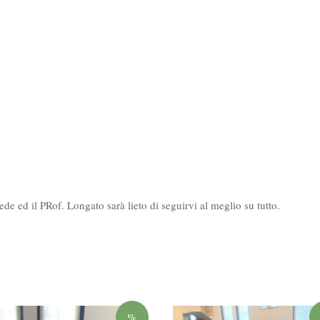
sede ed il PRof. Longato sarà lieto di seguirvi al meglio su tutto.
%