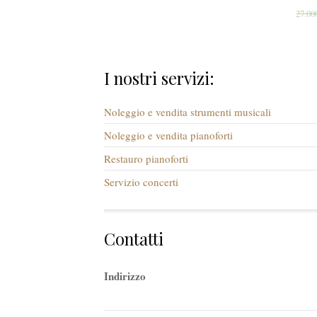
27.00
I nostri servizi:
Noleggio e vendita strumenti musicali
Noleggio e vendita pianoforti
Restauro pianoforti
Servizio concerti
Contatti
Indirizzo