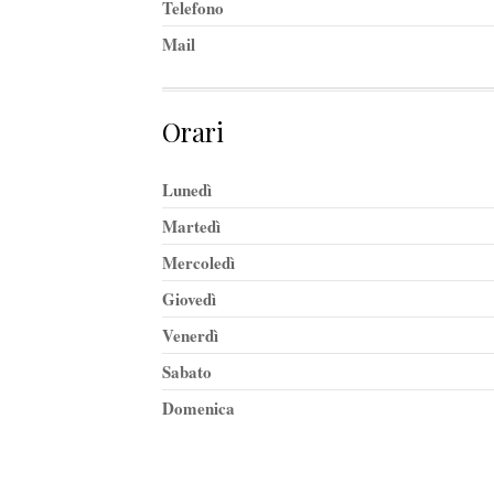
Telefono
Mail
Orari
Lunedì
Martedì
Mercoledì
Giovedì
Venerdì
Sabato
Domenica