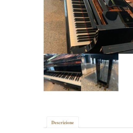
Descrizione