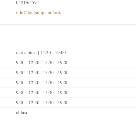
0421/65591
info@longatopianoforti.it
mat chiuso | 15:30 - 19:00
9:30 - 12:30 | 15:30 - 19:00
9:30 - 12:30 | 15:30 - 19:00
9:30 - 12:30 | 15:30 - 19:00
9:30 - 12:30 | 15:30 - 19:00
9:30 - 12:30 | 15:30 - 19:00
chiuso