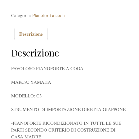
Categoria:
Pianoforti a coda
Descrizione
Descrizione
FAVOLOSO PIANOFORTE A CODA
MARCA: YAMAHA
MODELLO: C3
STRUMENTO DI IMPORTAZIONE DIRETTA GIAPPONE
-PIANOFORTE RICONDIZIONATO IN TUTTE LE SUE
PARTI SECONDO CRITERIO DI COSTRUZIONE DI
CASA MADRE