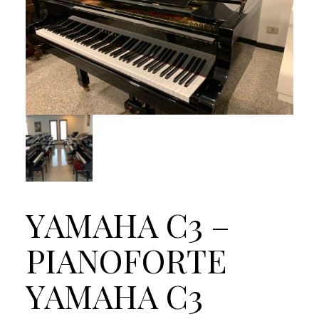
YAMAHA C3 –
PIANOFORTE
YAMAHA C3