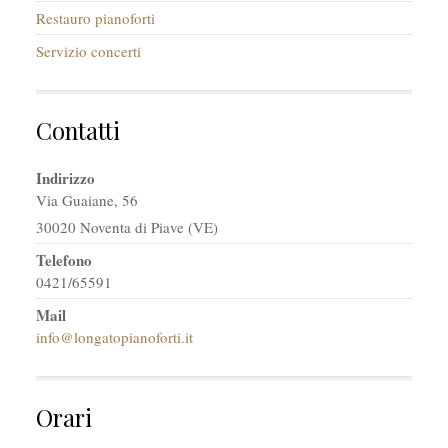
Restauro pianoforti
Servizio concerti
Contatti
Indirizzo
Via Guaiane, 56
30020 Noventa di Piave (VE)
Telefono
0421/65591
Mail
info@longatopianoforti.it
Orari