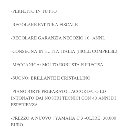
-PERFETTO IN TUTTO
-REGOLARE FATTURA FISCALE
-REGOLARE GARANZIA NEGOZIO 10 ANNI.
-CONSEGNA IN TUTTA ITALIA (ISOLE COMPRESE)
-MECCANICA: MOLTO ROBUSTA E PRECISA
-SUONO: BRILLANTE E CRISTALLINO
-PIANOFORTE PREPARATO , ACCORDATO ED
INTONATO DAI NOSTRI TECNICI CON 40 ANNI DI
ESPERIENZA.
-PREZZO A NUOVO : YAMAHA C 3 -OLTRE 30.000
EURO