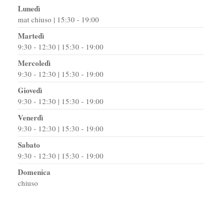
Lunedì
mat chiuso | 15:30 - 19:00
Martedì
9:30 - 12:30 | 15:30 - 19:00
Mercoledì
9:30 - 12:30 | 15:30 - 19:00
Giovedì
9:30 - 12:30 | 15:30 - 19:00
Venerdì
9:30 - 12:30 | 15:30 - 19:00
Sabato
9:30 - 12:30 | 15:30 - 19:00
Domenica
chiuso