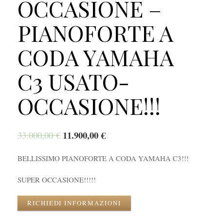
OCCASIONE –
PIANOFORTE A
CODA YAMAHA
C3 USATO-
OCCASIONE!!!
11.900,00
€
33.000,00
€
BELLISSIMO PIANOFORTE A CODA YAMAHA C3!!!
SUPER OCCASIONE!!!!!
RICHIEDI INFORMAZIONI