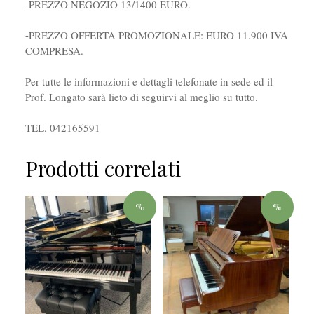
-PREZZO NEGOZIO 13/1400 EURO.
-PREZZO OFFERTA PROMOZIONALE: EURO 11.900 IVA
COMPRESA.
Per tutte le informazioni e dettagli telefonate in sede ed il
Prof. Longato sarà lieto di seguirvi al meglio su tutto.
TEL. 042165591
Prodotti correlati
%
%