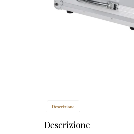
Descrizione
Descrizione