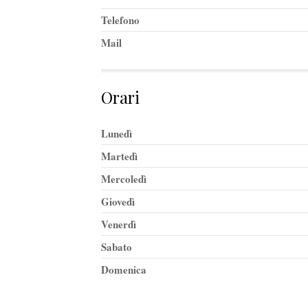
Telefono
Mail
Orari
Lunedì
Martedì
Mercoledì
Giovedì
Venerdì
Sabato
Domenica