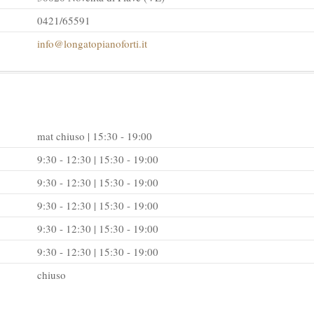
0421/65591
info@longatopianoforti.it
mat chiuso | 15:30 - 19:00
9:30 - 12:30 | 15:30 - 19:00
9:30 - 12:30 | 15:30 - 19:00
9:30 - 12:30 | 15:30 - 19:00
9:30 - 12:30 | 15:30 - 19:00
9:30 - 12:30 | 15:30 - 19:00
chiuso