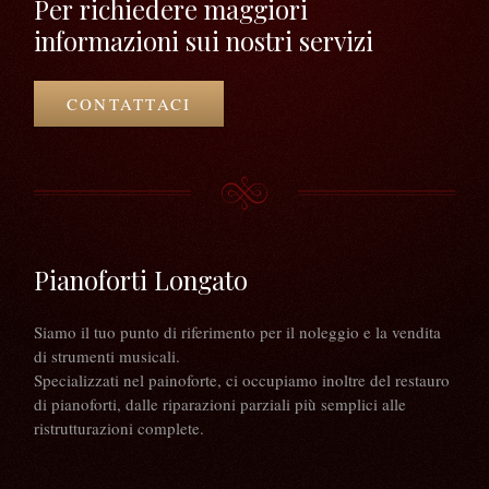
Per richiedere maggiori
informazioni sui nostri servizi
CONTATTACI
Pianoforti Longato
Siamo il tuo punto di riferimento per il noleggio e la vendita
di strumenti musicali.
Specializzati nel painoforte, ci occupiamo inoltre del restauro
di pianoforti, dalle riparazioni parziali più semplici alle
ristrutturazioni complete.