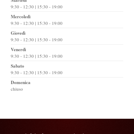
9:30 - 12:30 | 15:30 - 19:00
Mercoledì
9:30 - 12:30 | 15:30 - 19:00
Giovedì
9:30 - 12:30 | 15:30 - 19:00
Venerdì
9:30 - 12:30 | 15:30 - 19:00
Sabato
9:30 - 12:30 | 15:30 - 19:00
Domenica
chiuso