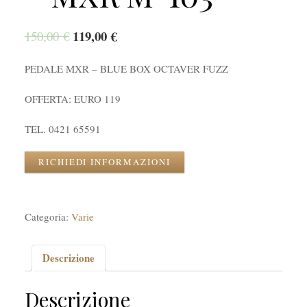
119,00
€
150,00
€
PEDALE MXR – BLUE BOX OCTAVER FUZZ
OFFERTA: EURO 119
TEL. 0421 65591
RICHIEDI INFORMAZIONI
Categoria:
Varie
Descrizione
Descrizione