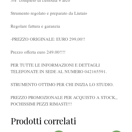
3/4 completo di custodia + arco
Strumento regolato e preparato da Liutaio
Regolare fattura e garanzia
-PREZZO ORIGINALE: EURO 299,00!!
Prezzo offerta euro 249.00!!!!
PER TUTTE LE INFORMAZIONI E DETTAGLI
TELEFONATE IN SEDE AL NUMERO 042165591.
STRUMENTO OTTIMO PER CHI INIZIA LO STUDIO.
PREZZO PROMOZIONALE PER ACQUISTO A STOCK,,
POCHISSIMI PEZZI RIMASTI!!!
Prodotti correlati