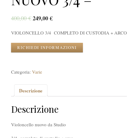
249,00
€
400,00
€
VIOLONCELLO 3/4 COMPLETO DI CUSTODIA + ARCO
RICHIEDI INFORMAZIONI
Categoria:
Varie
Descrizione
Descrizione
Violoncello nuovo da Studio