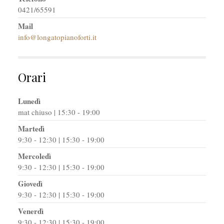
0421/65591
Mail
info@longatopianoforti.it
Orari
Lunedì
mat chiuso | 15:30 - 19:00
Martedì
9:30 - 12:30 | 15:30 - 19:00
Mercoledì
9:30 - 12:30 | 15:30 - 19:00
Giovedì
9:30 - 12:30 | 15:30 - 19:00
Venerdì
9:30 - 12:30 | 15:30 - 19:00