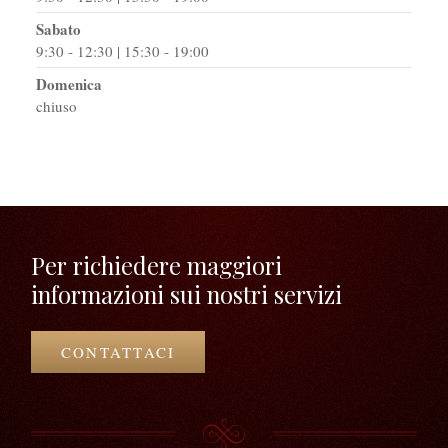
Sabato
9:30 - 12:30 | 15:30 - 19:00
Domenica
chiuso
Per richiedere maggiori
informazioni sui nostri servizi
CONTATTACI