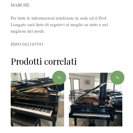
MARCHE.
Per tutte le informazioni telefonate in sede ed il Prof.
Longato sarà lieto di seguirvi al meglio su tutto e nel
migliore dei modi.
INFO 042165591
Prodotti correlati
%
%