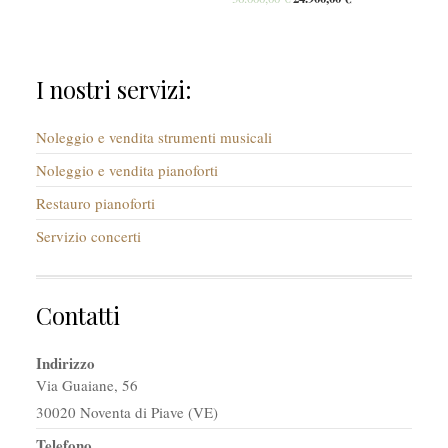
I nostri servizi:
Noleggio e vendita strumenti musicali
Noleggio e vendita pianoforti
Restauro pianoforti
Servizio concerti
Contatti
Indirizzo
Via Guaiane, 56
30020 Noventa di Piave (VE)
Telefono