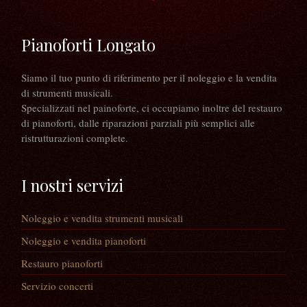
Pianoforti Longato
Siamo il tuo punto di riferimento per il noleggio e la vendita
di strumenti musicali.
Specializzati nel painoforte, ci occupiamo inoltre del restauro
di pianoforti, dalle riparazioni parziali più semplici alle
ristrutturazioni complete.
I nostri servizi
Noleggio e vendita strumenti musicali
Noleggio e vendita pianoforti
Restauro pianoforti
Servizio concerti