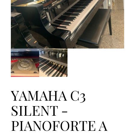
YAMAHA C3
SILENT -
PIANOFORTE A