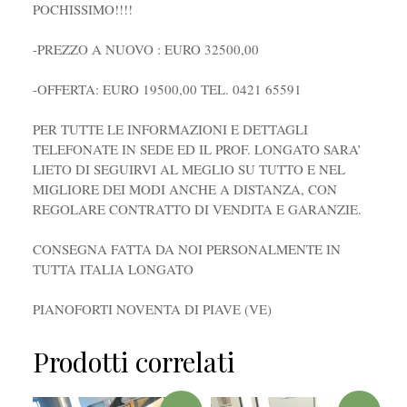
POCHISSIMO!!!!
-PREZZO A NUOVO : EURO 32500,00
-OFFERTA: EURO 19500,00 TEL. 0421 65591
PER TUTTE LE INFORMAZIONI E DETTAGLI
TELEFONATE IN SEDE ED IL PROF. LONGATO SARA’
LIETO DI SEGUIRVI AL MEGLIO SU TUTTO E NEL
MIGLIORE DEI MODI ANCHE A DISTANZA, CON
REGOLARE CONTRATTO DI VENDITA E GARANZIE.
CONSEGNA FATTA DA NOI PERSONALMENTE IN
TUTTA ITALIA LONGATO
PIANOFORTI NOVENTA DI PIAVE (VE)
Prodotti correlati