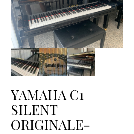
YAMAHA C1
SILENT
ORIGINALE-