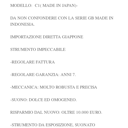
MODELLO: C1( MADE IN JAPAN)-
DA NON CONFONDERE CON LA SERIE GB MADE IN
INDONESIA.
IMPORTAZIONE DIRETTA GIAPPONE
STRUMENTO IMPECCABILE
-REGOLARE FATTURA
-REGOLARE GARANZIA: ANNI 7.
-MECCANICA: MOLTO ROBUSTA E PRECISA
-SUONO: DOLCE ED OMOGENEO.
RISPARMIO DAL NUOVO: OLTRE 10.000 EURO.
-STRUMENTO DA ESPOSIZIONE, SUONATO