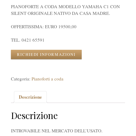
PIANOFORTE A CODA MODELLO YAMAHA C1 CON
SILENT ORIGINALE NATIVO DA CASA MADRE.
OFFERTISSIMA: EURO 19500,00
TEL. 0421 65591
RICHIEDI INFORMAZIONI
Categoria:
Pianoforti a coda
Descrizione
Descrizione
INTROVABILE NEL MERCATO DELL’USATO.