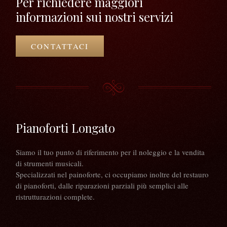
Per richiedere maggiori
informazioni sui nostri servizi
CONTATTACI
Pianoforti Longato
Siamo il tuo punto di riferimento per il noleggio e la vendita
di strumenti musicali.
Specializzati nel painoforte, ci occupiamo inoltre del restauro
di pianoforti, dalle riparazioni parziali più semplici alle
ristrutturazioni complete.