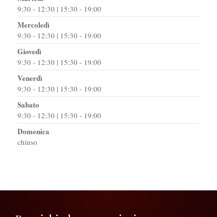
9:30 - 12:30 | 15:30 - 19:00
Mercoledì
9:30 - 12:30 | 15:30 - 19:00
Giovedì
9:30 - 12:30 | 15:30 - 19:00
Venerdì
9:30 - 12:30 | 15:30 - 19:00
Sabato
9:30 - 12:30 | 15:30 - 19:00
Domenica
chiuso