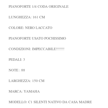
PIANOFORTE 1/4 CODA ORIGINALE
LUNGHEZZA: 161 CM
COLORE: NERO LACCATO
PIANOFORTE USATO POCHISSIMO
CONDIZIONI: IMPECCABILE!!!!!!!
PEDALI: 3
NOTE : 88
LARGHEZZA: 150 CM
MARCA: YAMAHA
MODELLO: C1 SILENTI NATIVO DA CASA MADRE