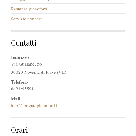
Restauro pianoforti
Servizio concerti
Contatti
Indirizzo
Via Guaiane, 56
30020 Noventa di Piave (VE)
Telefono
0421/65591
Mail
info@longatopianoforti.it
Orari