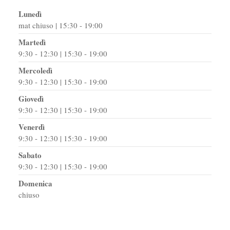
Lunedì
mat chiuso | 15:30 - 19:00
Martedì
9:30 - 12:30 | 15:30 - 19:00
Mercoledì
9:30 - 12:30 | 15:30 - 19:00
Giovedì
9:30 - 12:30 | 15:30 - 19:00
Venerdì
9:30 - 12:30 | 15:30 - 19:00
Sabato
9:30 - 12:30 | 15:30 - 19:00
Domenica
chiuso