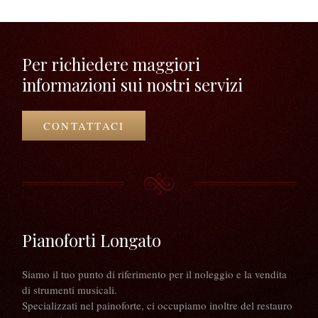
Per richiedere maggiori
informazioni sui nostri servizi
CONTATTACI
Pianoforti Longato
Siamo il tuo punto di riferimento per il noleggio e la vendita
di strumenti musicali.
Specializzati nel painoforte, ci occupiamo inoltre del restauro