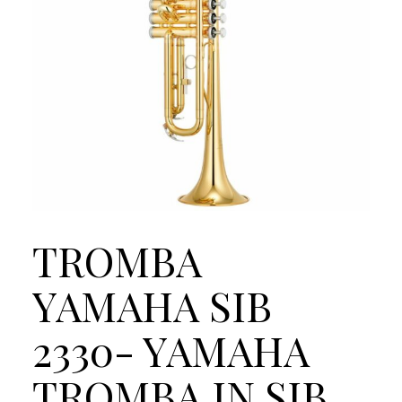
TROMBA
YAMAHA SIB
2330- YAMAHA
TROMBA IN SIB