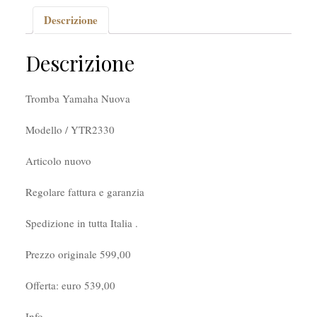
Descrizione
Descrizione
Tromba Yamaha Nuova
Modello / YTR2330
Articolo nuovo
Regolare fattura e garanzia
Spedizione in tutta Italia .
Prezzo originale 599,00
Offerta: euro 539,00
Info