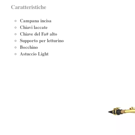
Caratteristiche
Campana incisa
Chiavi laccate
Chiave del Fa# alto
Supporto per letturino
Bocchino
Astuccio Light