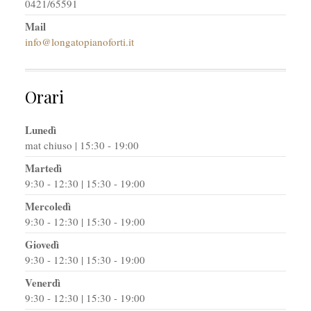
0421/65591
Mail
info@longatopianoforti.it
Orari
Lunedì
mat chiuso | 15:30 - 19:00
Martedì
9:30 - 12:30 | 15:30 - 19:00
Mercoledì
9:30 - 12:30 | 15:30 - 19:00
Giovedì
9:30 - 12:30 | 15:30 - 19:00
Venerdì
9:30 - 12:30 | 15:30 - 19:00