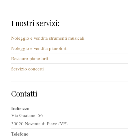
I nostri servizi:
Noleggio e vendita strumenti musicali
Noleggio e vendita pianoforti
Restauro pianoforti
Servizio concerti
Contatti
Indirizzo
Via Guaiane, 56
30020 Noventa di Piave (VE)
Telefono