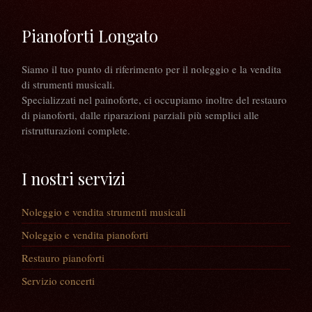
Pianoforti Longato
Siamo il tuo punto di riferimento per il noleggio e la vendita
di strumenti musicali.
Specializzati nel painoforte, ci occupiamo inoltre del restauro
di pianoforti, dalle riparazioni parziali più semplici alle
ristrutturazioni complete.
I nostri servizi
Noleggio e vendita strumenti musicali
Noleggio e vendita pianoforti
Restauro pianoforti
Servizio concerti