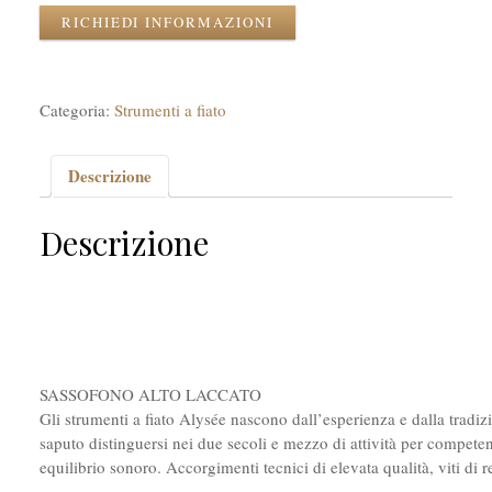
RICHIEDI INFORMAZIONI
Categoria:
Strumenti a fiato
Descrizione
Descrizione
SASSOFONO ALTO LACCATO
Gli strumenti a fiato Alysée nascono dall’esperienza e dalla tradiz
saputo distinguersi nei due secoli e mezzo di attività per compete
equilibrio sonoro. Accorgimenti tecnici di elevata qualità, viti di r