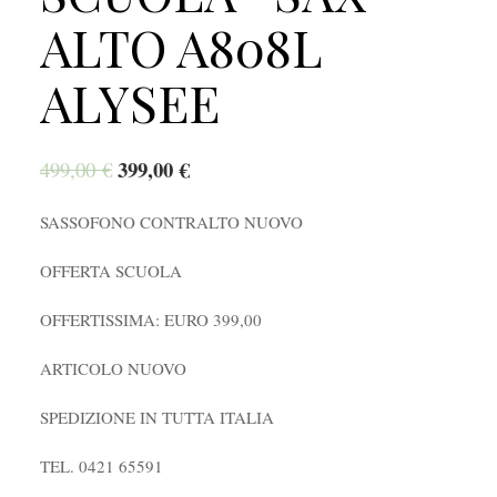
ALTO A808L
ALYSEE
399,00
€
499,00
€
SASSOFONO CONTRALTO NUOVO
OFFERTA SCUOLA
OFFERTISSIMA: EURO 399,00
ARTICOLO NUOVO
SPEDIZIONE IN TUTTA ITALIA
TEL. 0421 65591