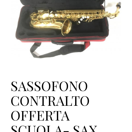
SASSOFONO
CONTRALTO
OFFERTA
SCUOLA- SAX