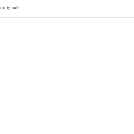
e originale