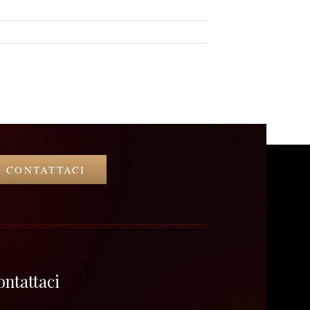
CONTATTACI
ontattaci