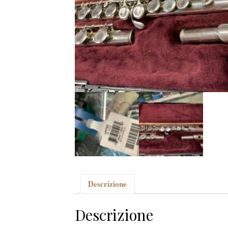
Descrizione
Descrizione