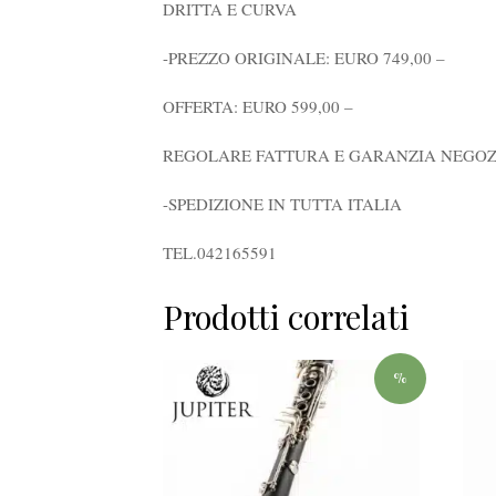
DRITTA E CURVA
-PREZZO ORIGINALE: EURO 749,00 –
OFFERTA: EURO 599,00 –
REGOLARE FATTURA E GARANZIA NEGOZ
-SPEDIZIONE IN TUTTA ITALIA
TEL.042165591
Prodotti correlati
%