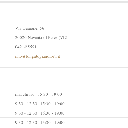
Via Guaiane, 56
30020 Noventa di Piave (VE)
0421/65591
info@longatopianoforti.it
mat chiuso | 15:30 - 19:00
9:30 - 12:30 | 15:30 - 19:00
9:30 - 12:30 | 15:30 - 19:00
9:30 - 12:30 | 15:30 - 19:00