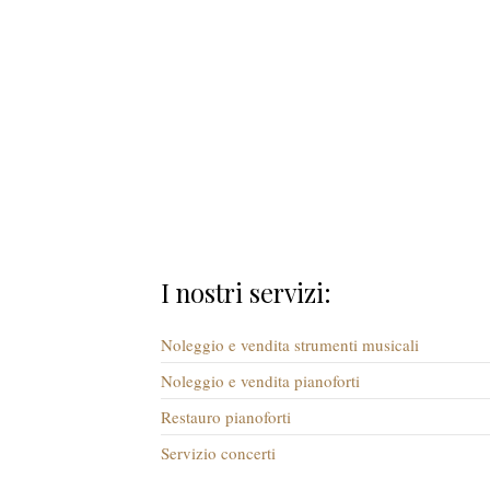
I nostri servizi:
Noleggio e vendita strumenti musicali
Noleggio e vendita pianoforti
Restauro pianoforti
Servizio concerti