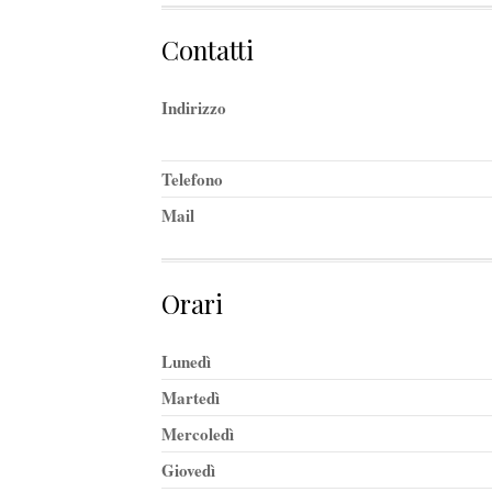
Contatti
Indirizzo
Telefono
Mail
Orari
Lunedì
Martedì
Mercoledì
Giovedì