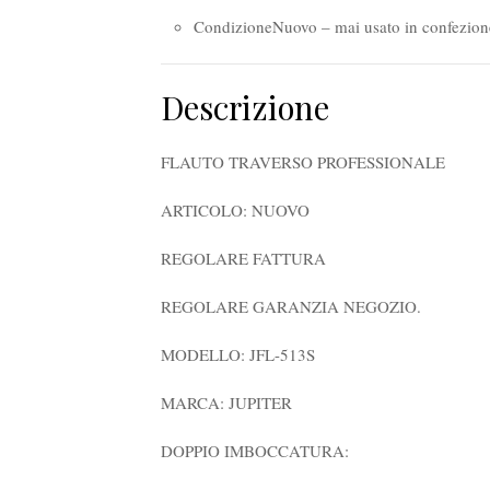
Condizione
Nuovo – mai usato in confezion
Descrizione
FLAUTO TRAVERSO PROFESSIONALE
ARTICOLO: NUOVO
REGOLARE FATTURA
REGOLARE GARANZIA NEGOZIO.
MODELLO: JFL-513S
MARCA: JUPITER
DOPPIO IMBOCCATURA: