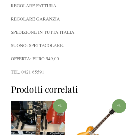
REGOLARE FATTURA
REGOLARE GARANZIA
SPEDIZIONE IN TUTTA ITALIA
SUONO: SPETTACOLARE.
OFFERTA: EURO 549,00
TEL. 0421 65591
Prodotti correlati
%
%