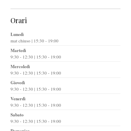
Orari
Lunedì
mat chiuso | 15:30 - 19:00
Martedì
9:30 - 12:30 | 15:30 - 19:00
Mercoledì
9:30 - 12:30 | 15:30 - 19:00
Giovedì
9:30 - 12:30 | 15:30 - 19:00
Venerdì
9:30 - 12:30 | 15:30 - 19:00
Sabato
9:30 - 12:30 | 15:30 - 19:00
Domenica