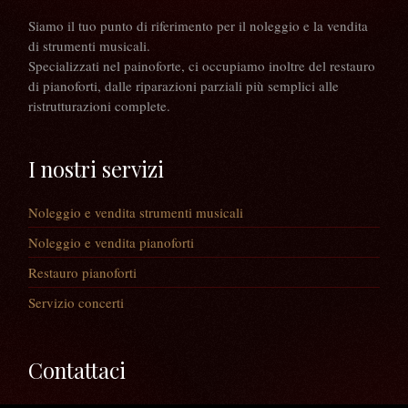
Siamo il tuo punto di riferimento per il noleggio e la vendita
di strumenti musicali.
Specializzati nel painoforte, ci occupiamo inoltre del restauro
di pianoforti, dalle riparazioni parziali più semplici alle
ristrutturazioni complete.
I nostri servizi
Noleggio e vendita strumenti musicali
Noleggio e vendita pianoforti
Restauro pianoforti
Servizio concerti
Contattaci