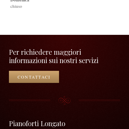
chiuso
Per richiedere maggiori
informazioni sui nostri servizi
CONTATTACI
Pianoforti Longato