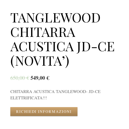
TANGLEWOOD
CHITARRA
ACUSTICA JD-CE
(NOVITA’)
549,00
€
650,00
€
CHITARRA ACUSTICA TANGLEWOOD- JD-CE
ELETTRIFICATA!!!
RICHIEDI INFORMAZIONI