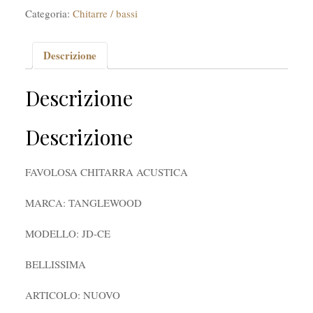
Categoria:
Chitarre / bassi
Descrizione
Descrizione
Descrizione
FAVOLOSA CHITARRA ACUSTICA
MARCA: TANGLEWOOD
MODELLO: JD-CE
BELLISSIMA
ARTICOLO: NUOVO