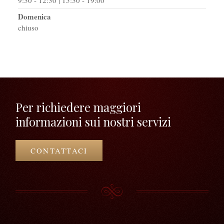
Domenica
chiuso
Per richiedere maggiori
informazioni sui nostri servizi
CONTATTACI