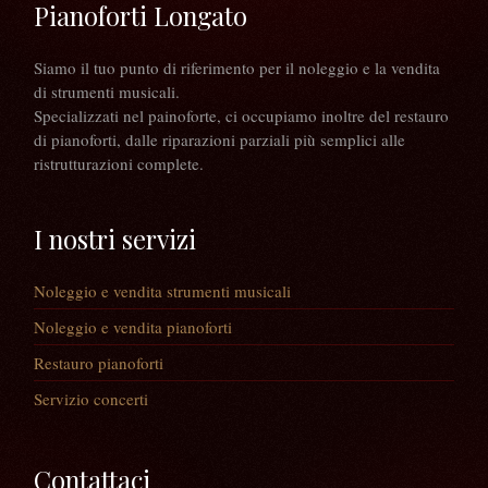
Pianoforti Longato
Siamo il tuo punto di riferimento per il noleggio e la vendita
di strumenti musicali.
Specializzati nel painoforte, ci occupiamo inoltre del restauro
di pianoforti, dalle riparazioni parziali più semplici alle
ristrutturazioni complete.
I nostri servizi
Noleggio e vendita strumenti musicali
Noleggio e vendita pianoforti
Restauro pianoforti
Servizio concerti
Contattaci