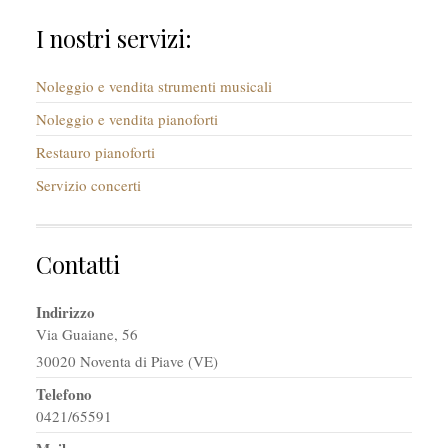
I nostri servizi:
Noleggio e vendita strumenti musicali
Noleggio e vendita pianoforti
Restauro pianoforti
Servizio concerti
Contatti
Indirizzo
Via Guaiane, 56
30020 Noventa di Piave (VE)
Telefono
0421/65591