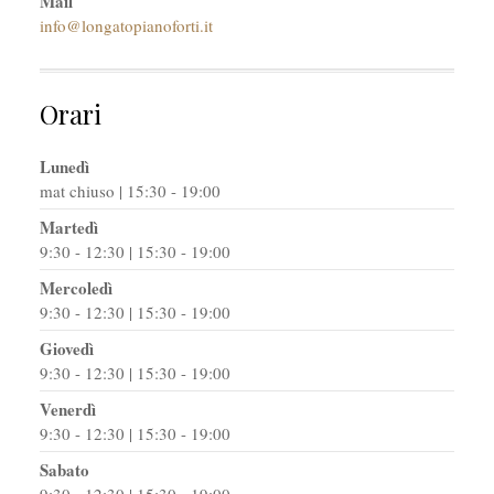
Mail
info@longatopianoforti.it
Orari
Lunedì
mat chiuso | 15:30 - 19:00
Martedì
9:30 - 12:30 | 15:30 - 19:00
Mercoledì
9:30 - 12:30 | 15:30 - 19:00
Giovedì
9:30 - 12:30 | 15:30 - 19:00
Venerdì
9:30 - 12:30 | 15:30 - 19:00
Sabato
9:30 - 12:30 | 15:30 - 19:00