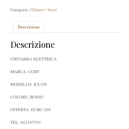
Categoria:
Chitarre / bassi
Descrizione
Descrizione
CHITARRA ELETTRICA
MARCA: CORT
MODELLO: KX100
COLORE: ROSSO
OFFERTA: EURO 269
TEL. 042165591