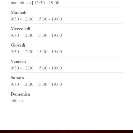
mat chiuso | 15:30 - 19:00
Martedì
9:30 - 12:30 | 15:30 - 19:00
Mercoledì
9:30 - 12:30 | 15:30 - 19:00
Giovedì
9:30 - 12:30 | 15:30 - 19:00
Venerdì
9:30 - 12:30 | 15:30 - 19:00
Sabato
9:30 - 12:30 | 15:30 - 19:00
Domenica
chiuso