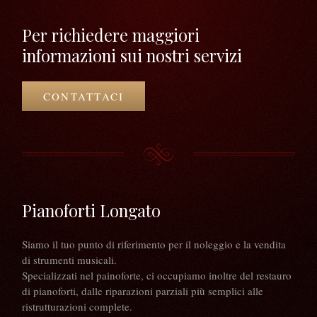
Per richiedere maggiori
informazioni sui nostri servizi
CONTATTACI
Pianoforti Longato
Siamo il tuo punto di riferimento per il noleggio e la vendita
di strumenti musicali.
Specializzati nel painoforte, ci occupiamo inoltre del restauro
di pianoforti, dalle riparazioni parziali più semplici alle
ristrutturazioni complete.