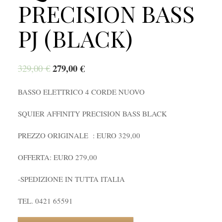
PRECISION BASS
PJ (BLACK)
279,00
€
329,00
€
BASSO ELETTRICO 4 CORDE NUOVO
SQUIER AFFINITY PRECISION BASS BLACK
PREZZO ORIGINALE : EURO 329,00
OFFERTA: EURO 279,00
-SPEDIZIONE IN TUTTA ITALIA
TEL. 0421 65591