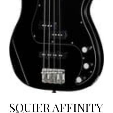
SQUIER AFFINITY