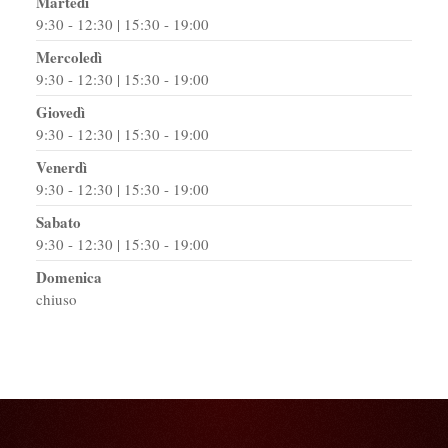
Martedì
9:30 - 12:30 | 15:30 - 19:00
Mercoledì
9:30 - 12:30 | 15:30 - 19:00
Giovedì
9:30 - 12:30 | 15:30 - 19:00
Venerdì
9:30 - 12:30 | 15:30 - 19:00
Sabato
9:30 - 12:30 | 15:30 - 19:00
Domenica
chiuso