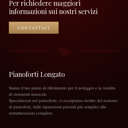
Per richiedere maggiori
informazioni sui nostri servizi
CONTATTACI
Pianoforti Longato
Siamo il tuo punto di riferimento per il noleggio e la vendita
di strumenti musicali.
Specializzati nel painoforte, ci occupiamo inoltre del restauro
di pianoforti, dalle riparazioni parziali più semplici alle
ristrutturazioni complete.