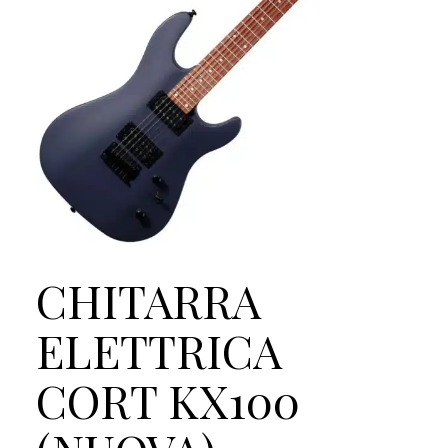
CHITARRA
ELETTRICA
CORT KX100