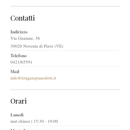
Contatti
Indirizzo
Via Guaiane, 56
30020 Noventa di Piave (VE)
Telefono
0421/65591
Mail
info@longatopianoforti.it
Orari
Lunedì
mat chiuso | 15:30 - 19:00