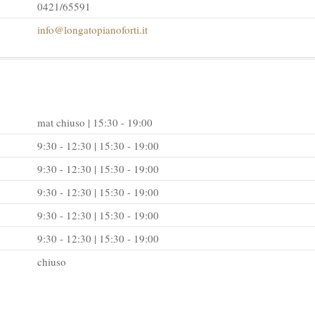
0421/65591
info@longatopianoforti.it
mat chiuso | 15:30 - 19:00
9:30 - 12:30 | 15:30 - 19:00
9:30 - 12:30 | 15:30 - 19:00
9:30 - 12:30 | 15:30 - 19:00
9:30 - 12:30 | 15:30 - 19:00
9:30 - 12:30 | 15:30 - 19:00
chiuso