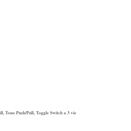
l, Tono Push/Pull, Toggle Switch a 3 vie