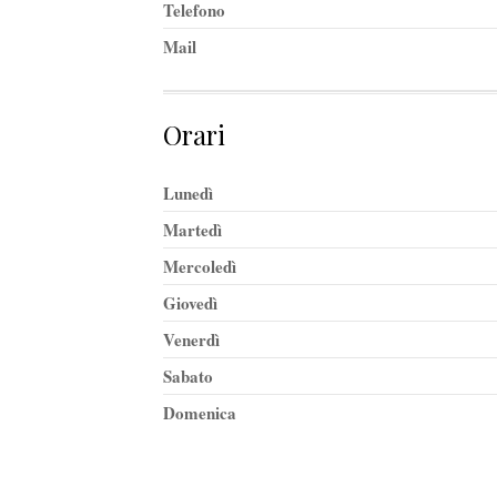
Telefono
Mail
Orari
Lunedì
Martedì
Mercoledì
Giovedì
Venerdì
Sabato
Domenica