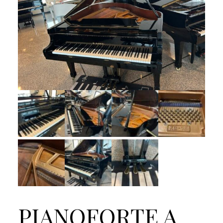
PIANOFORTE A