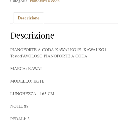
Categoria:
Pianoforti a coda
Descrizione
Descrizione
PIANOFORTE A CODA KAWAI KG1E- KAWAI KG1
Testo:
FAVOLOSO PIANOFORTE A CODA
MARCA: KAWAI
MODELLO: KG1E
LUNGHEZZA : 165 CM
NOTE: 88
PEDALI: 3