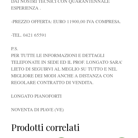
DAI NOSTRI TECNICI CON QUARANTENNALE
ESPERIENZA .
-PREZZO OFFERTA: EURO 11900,00 IVA COMPRESA.
-TEL. 0421 65591
P.S.
PER TUTTE LE INFORMAZIONI E DETTAGLI
TELEFONATE IN SEDE ED IL PROF. LONGATO SARA’
LIETO DI SEGUIRVI AL MEGLIO SU TUTTO E NEL
MIGLIORE DEI MODI ANCHE A DISTANZA CON
REGOLARE CONTRATTO DI VENDITA.
LONGATO PIANOFORTI
NOVENTA DI PIAVE (VE)
Prodotti correlati