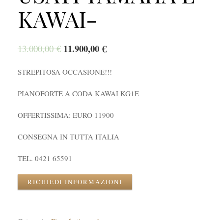
KAWAI-
11.900,00
€
13.000,00
€
STREPITOSA OCCASIONE!!!
PIANOFORTE A CODA KAWAI KG1E
OFFERTISSIMA: EURO 11900
CONSEGNA IN TUTTA ITALIA
TEL. 0421 65591
RICHIEDI INFORMAZIONI