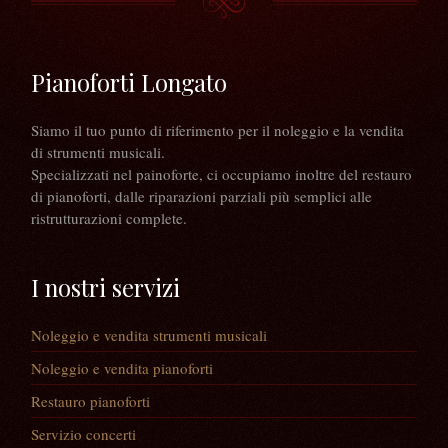
Pianoforti Longato
Siamo il tuo punto di riferimento per il noleggio e la vendita
di strumenti musicali.
Specializzati nel painoforte, ci occupiamo inoltre del restauro
di pianoforti, dalle riparazioni parziali più semplici alle
ristrutturazioni complete.
I nostri servizi
Noleggio e vendita strumenti musicali
Noleggio e vendita pianoforti
Restauro pianoforti
Servizio concerti