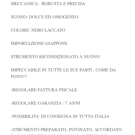
MECCANICA : ROBUSTA E PRECISA
SUONO: DOLCE ED OMOGENEO
COLORE: NERO LACCATO
IMPORTAZIONE GIAPPONE
STRUMENTO RICONDIZIONATO A NUOVO
IMPECCABILE IN TUTTE LE SUE PARTI , COME DA
FOTO!!!
-REGOLARE FATTURA FISCALE
-REGOLARE GARANZIA : 7 ANNI
-POSSIBILITA’ DI CONSEGNA IN TUTTA ITALIA
-STRUMENTO PREPARATO, INTONATO, ACCORDATO