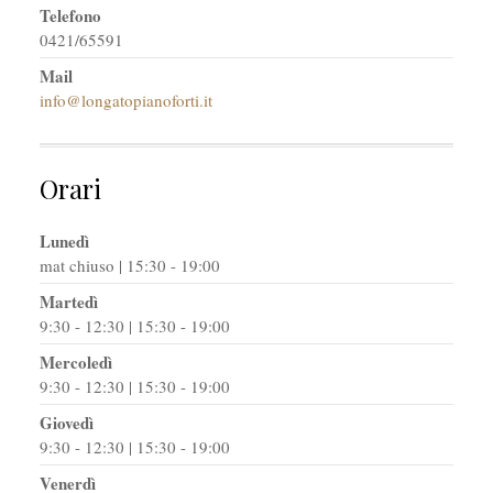
Telefono
0421/65591
Mail
info@longatopianoforti.it
Orari
Lunedì
mat chiuso | 15:30 - 19:00
Martedì
9:30 - 12:30 | 15:30 - 19:00
Mercoledì
9:30 - 12:30 | 15:30 - 19:00
Giovedì
9:30 - 12:30 | 15:30 - 19:00
Venerdì