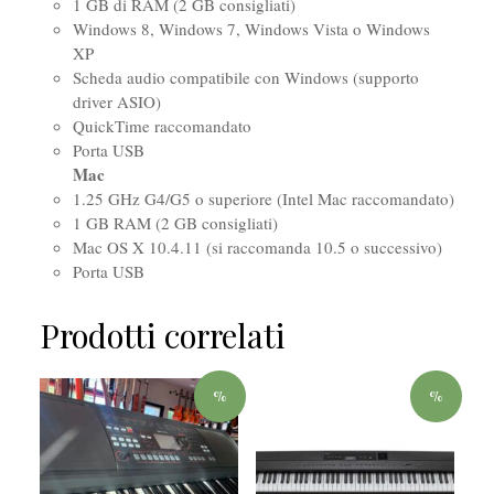
1 GB di RAM (2 GB consigliati)
Windows 8, Windows 7, Windows Vista o Windows
XP
Scheda audio compatibile con Windows (supporto
driver ASIO)
QuickTime raccomandato
Porta USB
Mac
1.25 GHz G4/G5 o superiore (Intel Mac raccomandato)
1 GB RAM (2 GB consigliati)
Mac OS X 10.4.11 (si raccomanda 10.5 o successivo)
Porta USB
Prodotti correlati
%
%