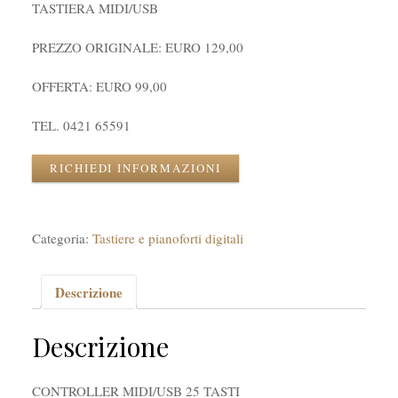
TASTIERA MIDI/USB
PREZZO ORIGINALE: EURO 129,00
OFFERTA: EURO 99,00
TEL. 0421 65591
RICHIEDI INFORMAZIONI
Categoria:
Tastiere e pianoforti digitali
Descrizione
Descrizione
CONTROLLER MIDI/USB 25 TASTI