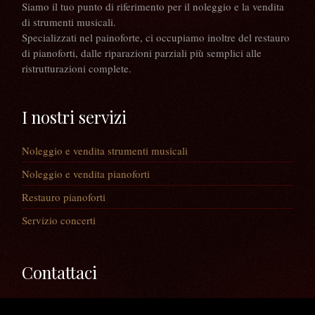
Siamo il tuo punto di riferimento per il noleggio e la vendita
di strumenti musicali.
Specializzati nel painoforte, ci occupiamo inoltre del restauro
di pianoforti, dalle riparazioni parziali più semplici alle
ristrutturazioni complete.
I nostri servizi
Noleggio e vendita strumenti musicali
Noleggio e vendita pianoforti
Restauro pianoforti
Servizio concerti
Contattaci
Via Guaiane, 56