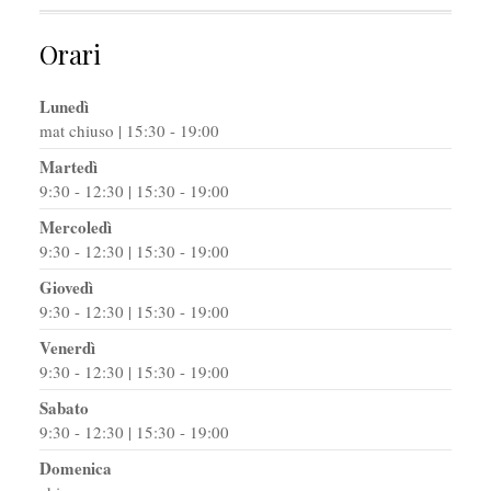
Orari
Lunedì
mat chiuso | 15:30 - 19:00
Martedì
9:30 - 12:30 | 15:30 - 19:00
Mercoledì
9:30 - 12:30 | 15:30 - 19:00
Giovedì
9:30 - 12:30 | 15:30 - 19:00
Venerdì
9:30 - 12:30 | 15:30 - 19:00
Sabato
9:30 - 12:30 | 15:30 - 19:00
Domenica