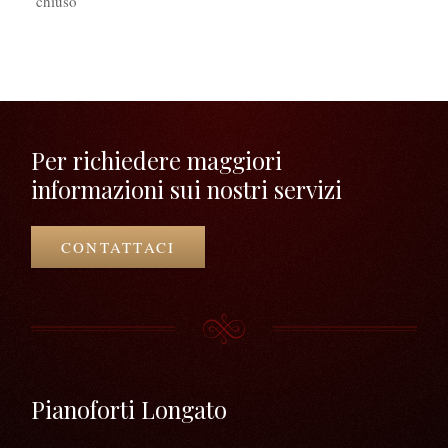
chiuso
Per richiedere maggiori
informazioni sui nostri servizi
CONTATTACI
Pianoforti Longato