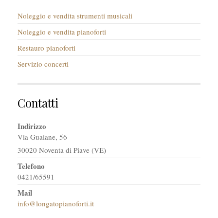
Noleggio e vendita strumenti musicali
Noleggio e vendita pianoforti
Restauro pianoforti
Servizio concerti
Contatti
Indirizzo
Via Guaiane, 56
30020 Noventa di Piave (VE)
Telefono
0421/65591
Mail
info@longatopianoforti.it