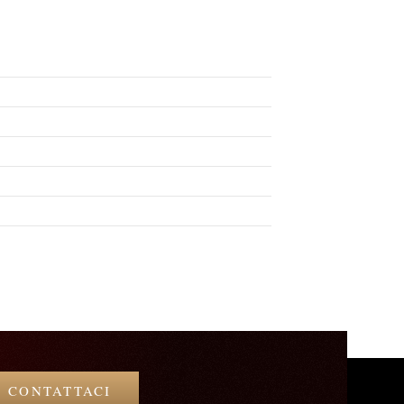
CONTATTACI