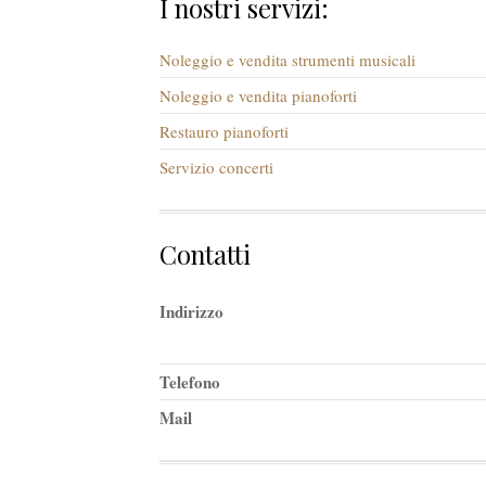
I nostri servizi:
Noleggio e vendita strumenti musicali
Noleggio e vendita pianoforti
Restauro pianoforti
Servizio concerti
Contatti
Indirizzo
Telefono
Mail