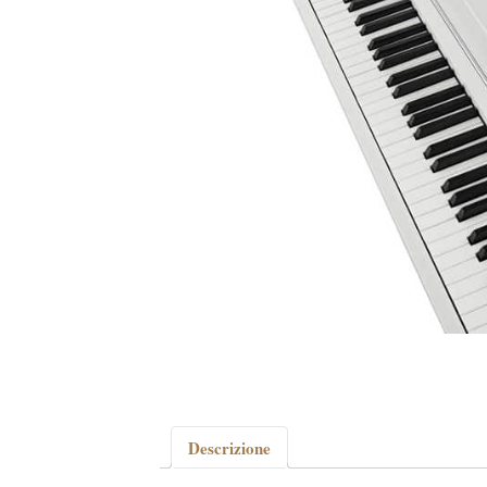
Descrizione