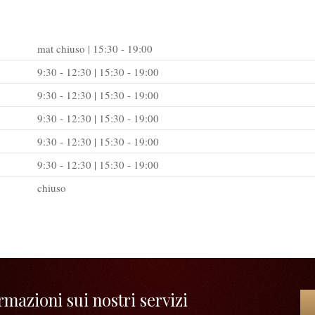
mat chiuso | 15:30 - 19:00
9:30 - 12:30 | 15:30 - 19:00
9:30 - 12:30 | 15:30 - 19:00
9:30 - 12:30 | 15:30 - 19:00
9:30 - 12:30 | 15:30 - 19:00
9:30 - 12:30 | 15:30 - 19:00
chiuso
mazioni sui nostri servizi