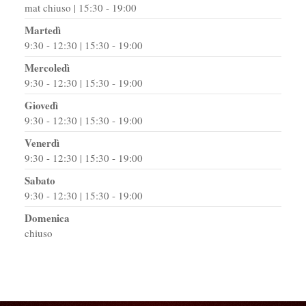
mat chiuso | 15:30 - 19:00
Martedì
9:30 - 12:30 | 15:30 - 19:00
Mercoledì
9:30 - 12:30 | 15:30 - 19:00
Giovedì
9:30 - 12:30 | 15:30 - 19:00
Venerdì
9:30 - 12:30 | 15:30 - 19:00
Sabato
9:30 - 12:30 | 15:30 - 19:00
Domenica
chiuso