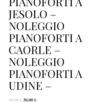
PIANOFORTI A
JESOLO –
NOLEGGIO
PIANOFORTI A
CAORLE –
NOLEGGIO
PIANOFORTI A
UDINE –
30,00
€
40,00
€