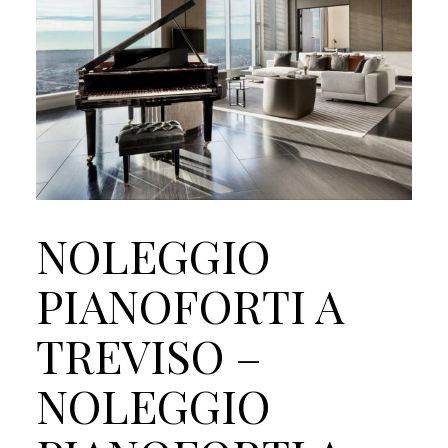
NOLEGGIO
PIANOFORTI A
TREVISO –
NOLEGGIO