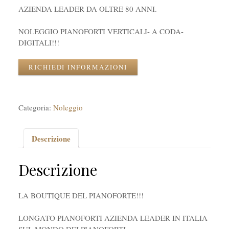
AZIENDA LEADER DA OLTRE 80 ANNI.
NOLEGGIO PIANOFORTI VERTICALI- A CODA-
DIGITALI!!!
RICHIEDI INFORMAZIONI
Categoria:
Noleggio
Descrizione
Descrizione
LA BOUTIQUE DEL PIANOFORTE!!!
LONGATO PIANOFORTI AZIENDA LEADER IN ITALIA
SUL MONDO DEI PIANOFORTI.