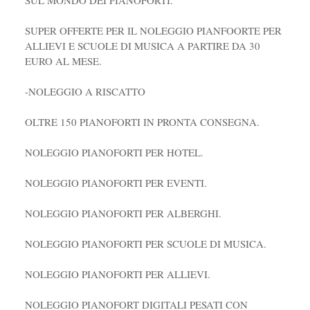
SUPER OFFERTE PER IL NOLEGGIO PIANFOORTE PER
ALLIEVI E SCUOLE DI MUSICA A PARTIRE DA 30
EURO AL MESE.
-NOLEGGIO A RISCATTO
OLTRE 150 PIANOFORTI IN PRONTA CONSEGNA.
NOLEGGIO PIANOFORTI PER HOTEL.
NOLEGGIO PIANOFORTI PER EVENTI.
NOLEGGIO PIANOFORTI PER ALBERGHI.
NOLEGGIO PIANOFORTI PER SCUOLE DI MUSICA.
NOLEGGIO PIANOFORTI PER ALLIEVI.
NOLEGGIO PIANOFORT DIGITALI PESATI CON