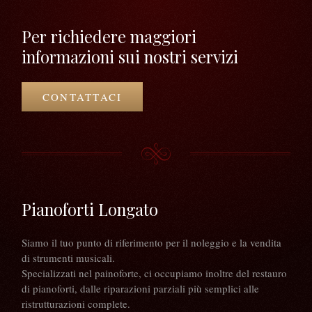
Per richiedere maggiori
informazioni sui nostri servizi
CONTATTACI
Pianoforti Longato
Siamo il tuo punto di riferimento per il noleggio e la vendita
di strumenti musicali.
Specializzati nel painoforte, ci occupiamo inoltre del restauro
di pianoforti, dalle riparazioni parziali più semplici alle
ristrutturazioni complete.