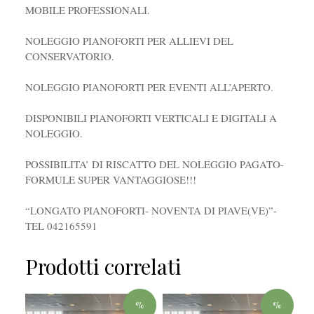
MOBILE PROFESSIONALI.
NOLEGGIO PIANOFORTI PER ALLIEVI DEL
CONSERVATORIO.
NOLEGGIO PIANOFORTI PER EVENTI ALL’APERTO.
DISPONIBILI PIANOFORTI VERTICALI E DIGITALI A
NOLEGGIO.
POSSIBILITA’ DI RISCATTO DEL NOLEGGIO PAGATO-
FORMULE SUPER VANTAGGIOSE!!!
“LONGATO PIANOFORTI- NOVENTA DI PIAVE(VE)”-
TEL 042165591
Prodotti correlati
%
%