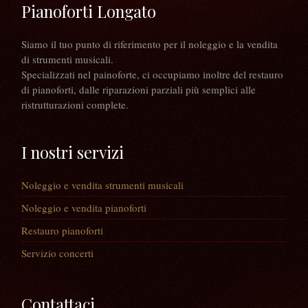
Pianoforti Longato
Siamo il tuo punto di riferimento per il noleggio e la vendita
di strumenti musicali.
Specializzati nel painoforte, ci occupiamo inoltre del restauro
di pianoforti, dalle riparazioni parziali più semplici alle
ristrutturazioni complete.
I nostri servizi
Noleggio e vendita strumenti musicali
Noleggio e vendita pianoforti
Restauro pianoforti
Servizio concerti
Contattaci