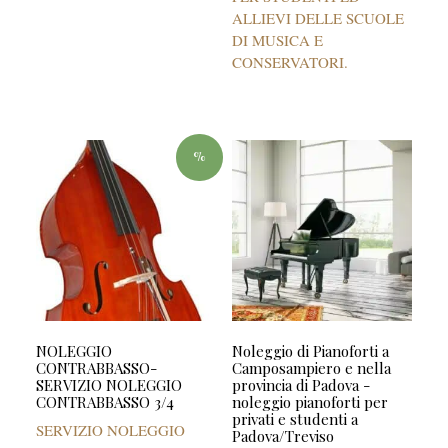
ALLIEVI DELLE SCUOLE
DI MUSICA E
CONSERVATORI.
%
NOLEGGIO
Noleggio di Pianoforti a
CONTRABBASSO-
Camposampiero e nella
SERVIZIO NOLEGGIO
provincia di Padova -
CONTRABBASSO 3/4
noleggio pianoforti per
privati e studenti a
SERVIZIO NOLEGGIO
Padova/Treviso