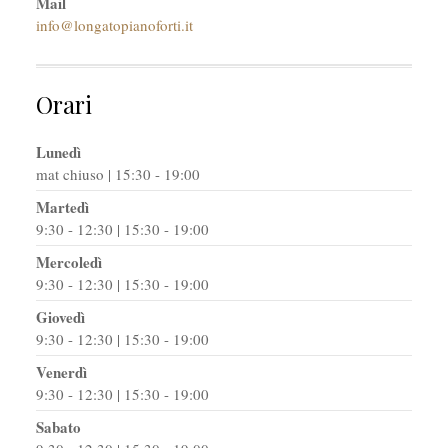
Mail
info@longatopianoforti.it
Orari
Lunedì
mat chiuso | 15:30 - 19:00
Martedì
9:30 - 12:30 | 15:30 - 19:00
Mercoledì
9:30 - 12:30 | 15:30 - 19:00
Giovedì
9:30 - 12:30 | 15:30 - 19:00
Venerdì
9:30 - 12:30 | 15:30 - 19:00
Sabato