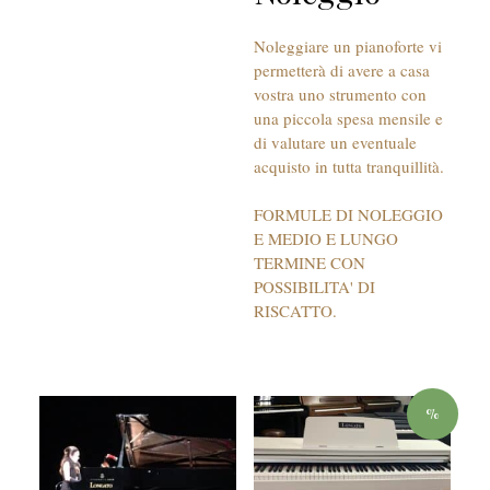
Noleggiare un pianoforte vi
permetterà di avere a casa
vostra uno strumento con
una piccola spesa mensile e
di valutare un eventuale
acquisto in tutta tranquillità.
FORMULE DI NOLEGGIO
E MEDIO E LUNGO
TERMINE CON
POSSIBILITA' DI
RISCATTO.
%