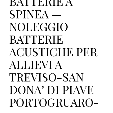
BATTERIE A
SPINEA —
NOLEGGIO
BATTERIE
ACUSTICHE PER
ALLIEVI A
TREVISO-SAN
DONA’ DI PIAVE –
PORTOGRUARO-