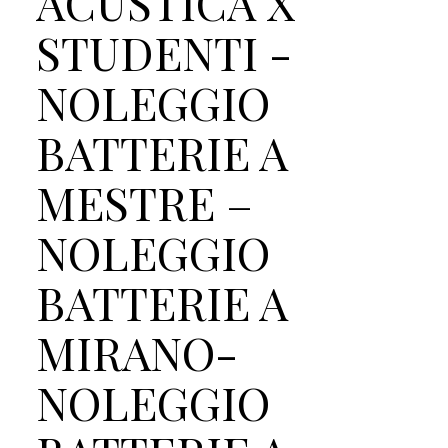
ACUSTICA X
STUDENTI -
NOLEGGIO
BATTERIE A
MESTRE –
NOLEGGIO
BATTERIE A
MIRANO-
NOLEGGIO