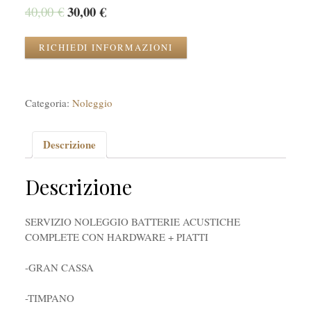
30,00
€
40,00
€
RICHIEDI INFORMAZIONI
Categoria:
Noleggio
Descrizione
Descrizione
SERVIZIO NOLEGGIO BATTERIE ACUSTICHE
COMPLETE CON HARDWARE + PIATTI
-GRAN CASSA
-TIMPANO