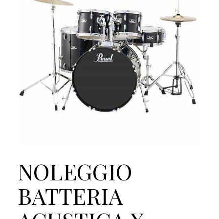
NOLEGGIO
BATTERIA