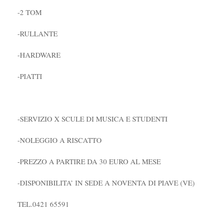
-2 TOM
-RULLANTE
-HARDWARE
-PIATTI
-SERVIZIO X SCULE DI MUSICA E STUDENTI
-NOLEGGIO A RISCATTO
-PREZZO A PARTIRE DA 30 EURO AL MESE
-DISPONIBILITA’ IN SEDE A NOVENTA DI PIAVE (VE)
TEL.0421 65591