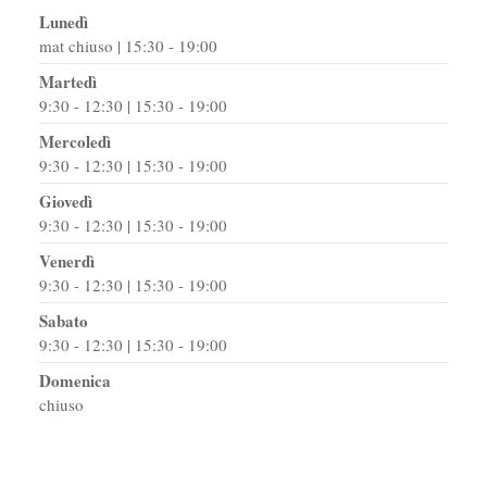
Lunedì
mat chiuso | 15:30 - 19:00
Martedì
9:30 - 12:30 | 15:30 - 19:00
Mercoledì
9:30 - 12:30 | 15:30 - 19:00
Giovedì
9:30 - 12:30 | 15:30 - 19:00
Venerdì
9:30 - 12:30 | 15:30 - 19:00
Sabato
9:30 - 12:30 | 15:30 - 19:00
Domenica
chiuso