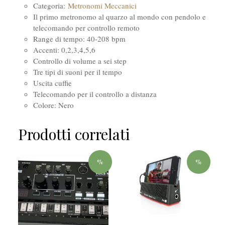
Categoria:
Metronomi Meccanici
Il primo metronomo al quarzo al mondo con pendolo e
telecomando per controllo remoto
Range di tempo: 40-208 bpm
Accenti: 0,2,3,4,5,6
Controllo di volume a sei step
Tre tipi di suoni per il tempo
Uscita cuffie
Telecomando per il controllo a distanza
Colore: Nero
Prodotti correlati
%
%