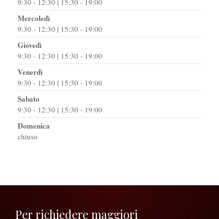
9:30 - 12:30 | 15:30 - 19:00
Mercoledì
9:30 - 12:30 | 15:30 - 19:00
Giovedì
9:30 - 12:30 | 15:30 - 19:00
Venerdì
9:30 - 12:30 | 15:30 - 19:00
Sabato
9:30 - 12:30 | 15:30 - 19:00
Domenica
chiuso
Per richiedere maggiori