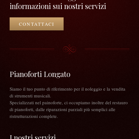
informazioni sui nostri servizi
CONTATTACI
Pianoforti Longato
Siamo il tuo punto di riferimento per il noleggio e la vendita
di strumenti musicali.
Specializzati nel painoforte, ci occupiamo inoltre del restauro
di pianoforti, dalle riparazioni parziali più semplici alle
ristrutturazioni complete.
I nostri servizi