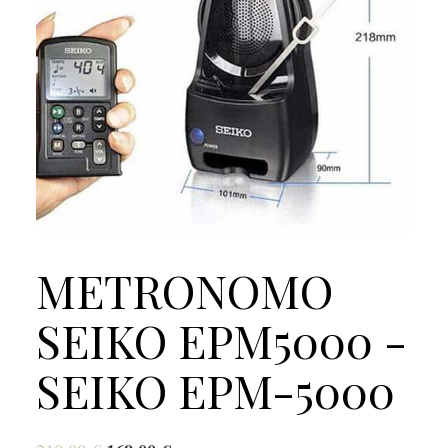
METRONOMO
SEIKO EPM5000 -
SEIKO EPM-5000