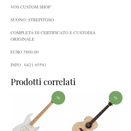
VOS CUSTOM SHOP
SUONO: STREPITOSO
COMPLETA DI CERTIFICATO E CUSTODIA
ORIGINALE
EURO 5800,00
INFO . 0421 65591
Prodotti correlati
%
%