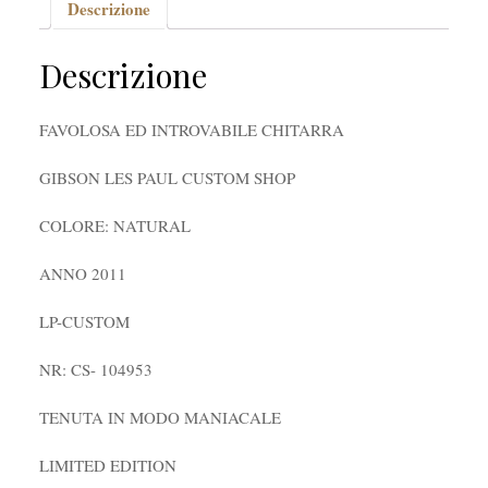
Descrizione
Descrizione
FAVOLOSA ED INTROVABILE CHITARRA
GIBSON LES PAUL CUSTOM SHOP
COLORE: NATURAL
ANNO 2011
LP-CUSTOM
NR: CS- 104953
TENUTA IN MODO MANIACALE
LIMITED EDITION