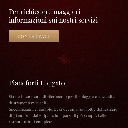
Per richiedere maggiori
informazioni sui nostri servizi
CONTATTACI
Pianoforti Longato
Siamo il tuo punto di riferimento per il noleggio e la vendita
di strumenti musicali.
Specializzati nel painoforte, ci occupiamo inoltre del restauro
di pianoforti, dalle riparazioni parziali più semplici alle
ristrutturazioni complete.