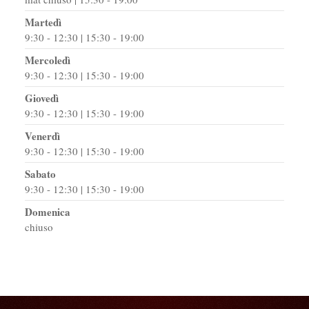
Martedì
9:30 - 12:30 | 15:30 - 19:00
Mercoledì
9:30 - 12:30 | 15:30 - 19:00
Giovedì
9:30 - 12:30 | 15:30 - 19:00
Venerdì
9:30 - 12:30 | 15:30 - 19:00
Sabato
9:30 - 12:30 | 15:30 - 19:00
Domenica
chiuso