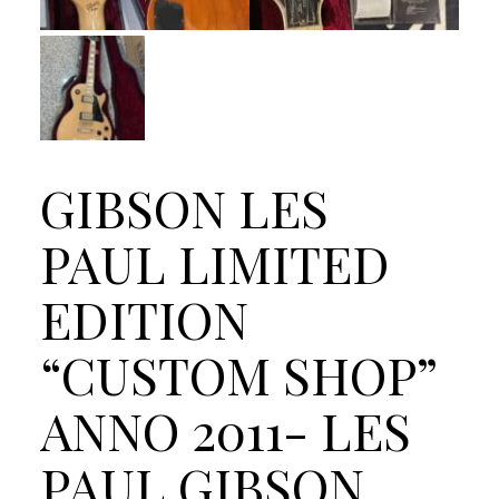
GIBSON LES
PAUL LIMITED
EDITION
“CUSTOM SHOP”
ANNO 2011- LES
PAUL GIBSON