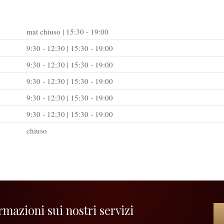
mat chiuso | 15:30 - 19:00
9:30 - 12:30 | 15:30 - 19:00
9:30 - 12:30 | 15:30 - 19:00
9:30 - 12:30 | 15:30 - 19:00
9:30 - 12:30 | 15:30 - 19:00
9:30 - 12:30 | 15:30 - 19:00
chiuso
mazioni sui nostri servizi