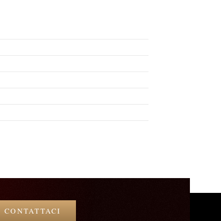
CONTATTACI