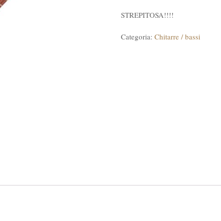
STREPITOSA!!!!
Categoria:
Chitarre / bassi