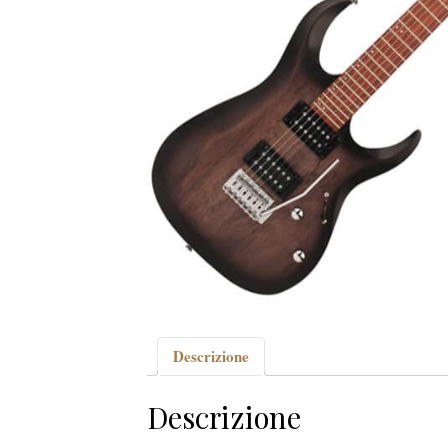
Descrizione
Descrizione