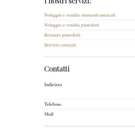
I nostri servizi:
Noleggio e vendita strumenti musicali
Noleggio e vendita pianoforti
Restauro pianoforti
Servizio concerti
Contatti
Indirizzo
Telefono
Mail