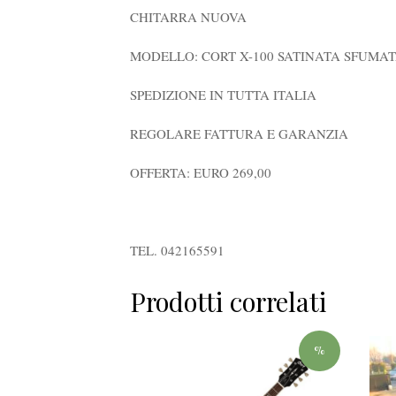
CHITARRA NUOVA
MODELLO: CORT X-100 SATINATA SFUMA
SPEDIZIONE IN TUTTA ITALIA
REGOLARE FATTURA E GARANZIA
OFFERTA: EURO 269,00
TEL. 042165591
Prodotti correlati
%