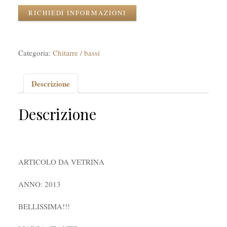
RICHIEDI INFORMAZIONI
Categoria:
Chitarre / bassi
Descrizione
Descrizione
ARTICOLO DA VETRINA
ANNO: 2013
BELLISSIMA!!!