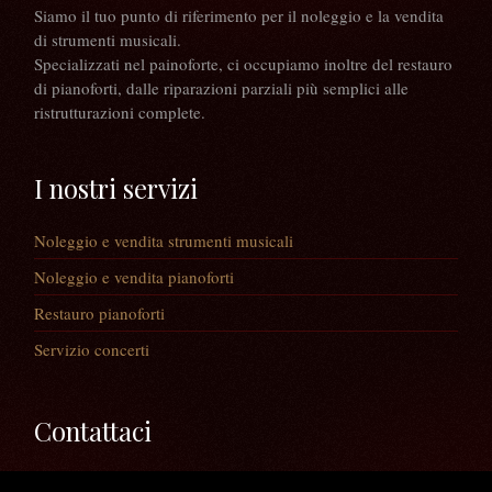
Siamo il tuo punto di riferimento per il noleggio e la vendita
di strumenti musicali.
Specializzati nel painoforte, ci occupiamo inoltre del restauro
di pianoforti, dalle riparazioni parziali più semplici alle
ristrutturazioni complete.
I nostri servizi
Noleggio e vendita strumenti musicali
Noleggio e vendita pianoforti
Restauro pianoforti
Servizio concerti
Contattaci
Via Guaiane, 56