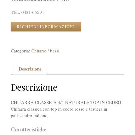
TEL. 0421 65591
RICHIEDI INFORMAZIONI
Categoria:
Chitarre / bassi
Descrizione
Descrizione
CHITARRA CLASSICA 4/4 NATURALE TOP IN CEDRO
Chitarra classica con top in cedro rosso e tastiera in
palissandro indiano.
Caratteristiche