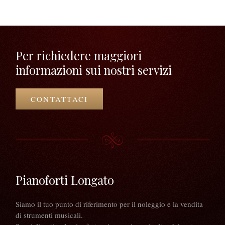
Per richiedere maggiori
informazioni sui nostri servizi
CONTATTACI
Pianoforti Longato
Siamo il tuo punto di riferimento per il noleggio e la vendita
di strumenti musicali.