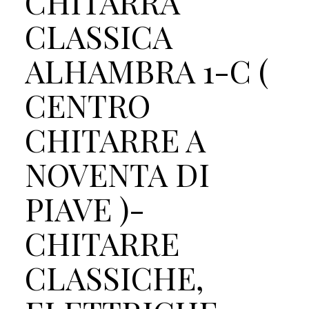
CHITARRA
CLASSICA
ALHAMBRA 1-C (
CENTRO
CHITARRE A
NOVENTA DI
PIAVE )-
CHITARRE
CLASSICHE,