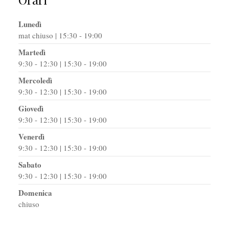
Lunedì
mat chiuso | 15:30 - 19:00
Martedì
9:30 - 12:30 | 15:30 - 19:00
Mercoledì
9:30 - 12:30 | 15:30 - 19:00
Giovedì
9:30 - 12:30 | 15:30 - 19:00
Venerdì
9:30 - 12:30 | 15:30 - 19:00
Sabato
9:30 - 12:30 | 15:30 - 19:00
Domenica
chiuso