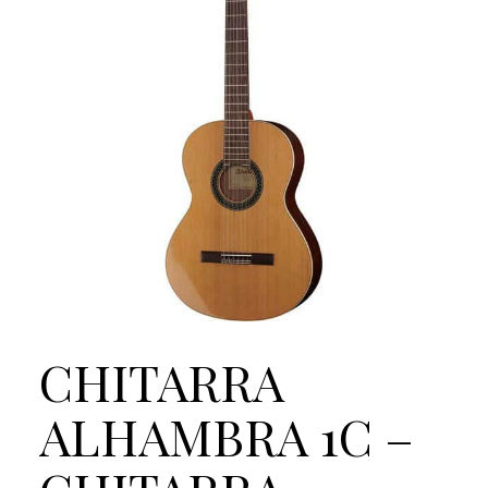
CHITARRA
ALHAMBRA 1C –