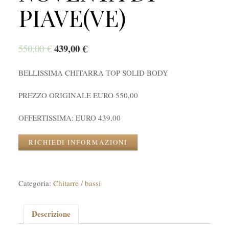
PIAVE(VE)
439,00
€
550,00
€
BELLISSIMA CHITARRA TOP SOLID BODY
PREZZO ORIGINALE EURO 550,00
OFFERTISSIMA: EURO 439,00
RICHIEDI INFORMAZIONI
Categoria:
Chitarre / bassi
Descrizione