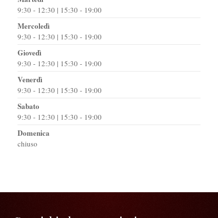
9:30 - 12:30 | 15:30 - 19:00
Mercoledì
9:30 - 12:30 | 15:30 - 19:00
Giovedì
9:30 - 12:30 | 15:30 - 19:00
Venerdì
9:30 - 12:30 | 15:30 - 19:00
Sabato
9:30 - 12:30 | 15:30 - 19:00
Domenica
chiuso