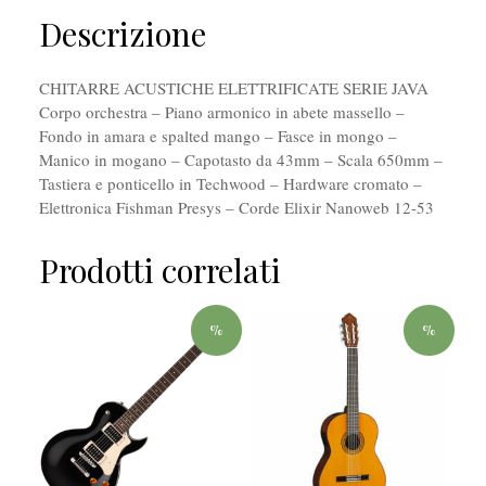
Descrizione
CHITARRE ACUSTICHE ELETTRIFICATE SERIE JAVA
Corpo orchestra – Piano armonico in abete massello –
Fondo in amara e spalted mango – Fasce in mongo –
Manico in mogano – Capotasto da 43mm – Scala 650mm –
Tastiera e ponticello in Techwood – Hardware cromato –
Elettronica Fishman Presys – Corde Elixir Nanoweb 12-53
Prodotti correlati
%
%