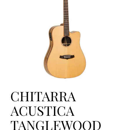
CHITARRA
ACUSTICA
TANGLEWOOD