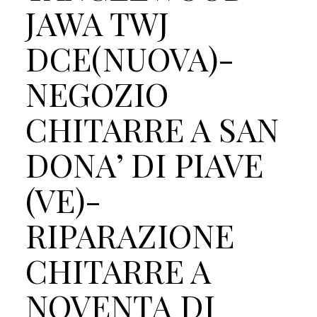
JAWA TWJ
DCE(NUOVA)-
NEGOZIO
CHITARRE A SAN
DONA’ DI PIAVE
(VE)-
RIPARAZIONE
CHITARRE A
NOVENTA DI