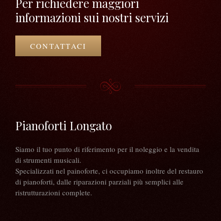
Per richiedere maggiori
informazioni sui nostri servizi
CONTATTACI
Pianoforti Longato
Siamo il tuo punto di riferimento per il noleggio e la vendita
di strumenti musicali.
Specializzati nel painoforte, ci occupiamo inoltre del restauro
di pianoforti, dalle riparazioni parziali più semplici alle
ristrutturazioni complete.