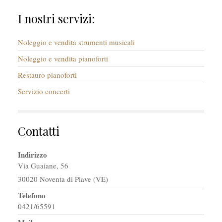
I nostri servizi:
Noleggio e vendita strumenti musicali
Noleggio e vendita pianoforti
Restauro pianoforti
Servizio concerti
Contatti
Indirizzo
Via Guaiane, 56
30020 Noventa di Piave (VE)
Telefono
0421/65591