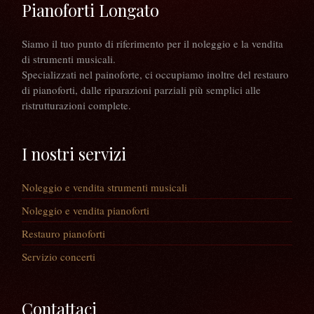
Pianoforti Longato
Siamo il tuo punto di riferimento per il noleggio e la vendita
di strumenti musicali.
Specializzati nel painoforte, ci occupiamo inoltre del restauro
di pianoforti, dalle riparazioni parziali più semplici alle
ristrutturazioni complete.
I nostri servizi
Noleggio e vendita strumenti musicali
Noleggio e vendita pianoforti
Restauro pianoforti
Servizio concerti
Contattaci