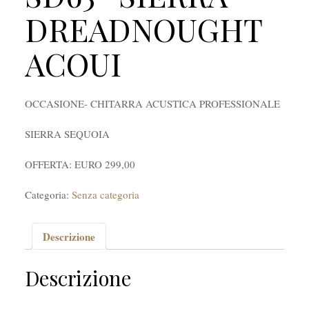
DREADNOUGHT
ACOUI
OCCASIONE- CHITARRA ACUSTICA PROFESSIONALE
SIERRA SEQUOIA
OFFERTA: EURO 299,00
Categoria:
Senza categoria
Descrizione
Descrizione