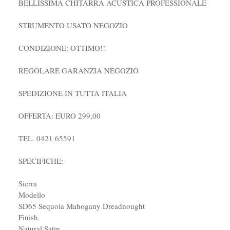
BELLISSIMA CHITARRA ACUSTICA PROFESSIONALE
STRUMENTO USATO NEGOZIO
CONDIZIONE: OTTIMO!!
REGOLARE GARANZIA NEGOZIO
SPEDIZIONE IN TUTTA ITALIA
OFFERTA: EURO 299,00
TEL. 0421 65591
SPECIFICHE:
Sierra
Modello
SD65 Sequoia Mahogany Dreadnought
Finish
Natural Satin