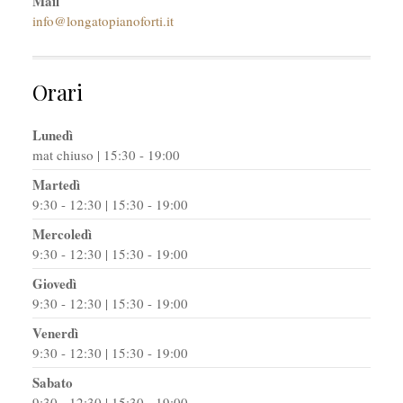
Mail
info@longatopianoforti.it
Orari
Lunedì
mat chiuso | 15:30 - 19:00
Martedì
9:30 - 12:30 | 15:30 - 19:00
Mercoledì
9:30 - 12:30 | 15:30 - 19:00
Giovedì
9:30 - 12:30 | 15:30 - 19:00
Venerdì
9:30 - 12:30 | 15:30 - 19:00
Sabato
9:30 - 12:30 | 15:30 - 19:00