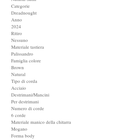
Categorie
Dreadnought
Anno
2024
Ritiro
Nessuno
Materiale tastiera
Palissandro
Famiglia colore
Brown
Natural
Tipo di corda
Acciaio
Destrimani/Mancini
Per destrimani
Numero di corde
6 corde
Materiale manico della chitarra
Mogano
Forma body