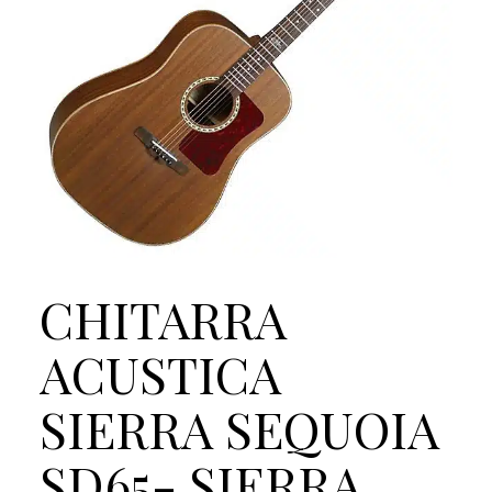
CHITARRA
ACUSTICA
SIERRA SEQUOIA
SD65- SIERRA