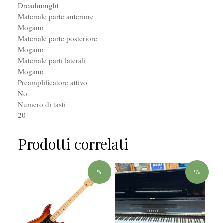
Dreadnought
Materiale parte anteriore
Mogano
Materiale parte posteriore
Mogano
Materiale parti laterali
Mogano
Preamplificatore attivo
No
Numero di tasti
20
Prodotti correlati
%
%