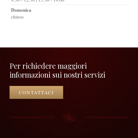
Domenica
chiuso
Per richiedere maggiori
informazioni sui nostri servizi
CONTATTACI