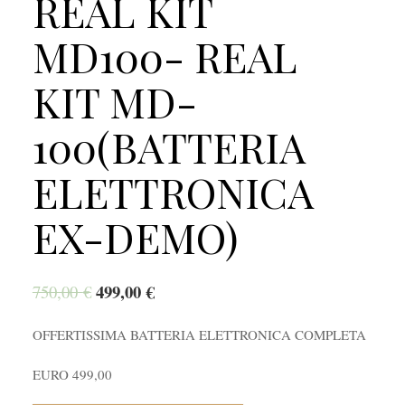
REAL KIT
MD100- REAL
KIT MD-
100(BATTERIA
ELETTRONICA
EX-DEMO)
499,00
€
750,00
€
OFFERTISSIMA BATTERIA ELETTRONICA COMPLETA
EURO 499,00