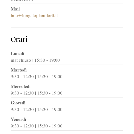
Mail
info@longatopianoforti.it
Orari
Lunedì
mat chiuso | 15:30 - 19:00
Martedì
9:30 - 12:30 | 15:30 - 19:00
Mercoledì
9:30 - 12:30 | 15:30 - 19:00
Giovedì
9:30 - 12:30 | 15:30 - 19:00
Venerdì
9:30 - 12:30 | 15:30 - 19:00