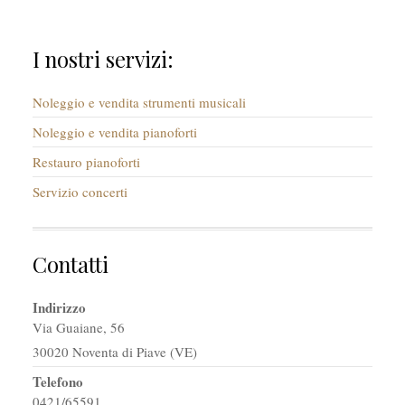
I nostri servizi:
Noleggio e vendita strumenti musicali
Noleggio e vendita pianoforti
Restauro pianoforti
Servizio concerti
Contatti
Indirizzo
Via Guaiane, 56
30020 Noventa di Piave (VE)
Telefono
0421/65591