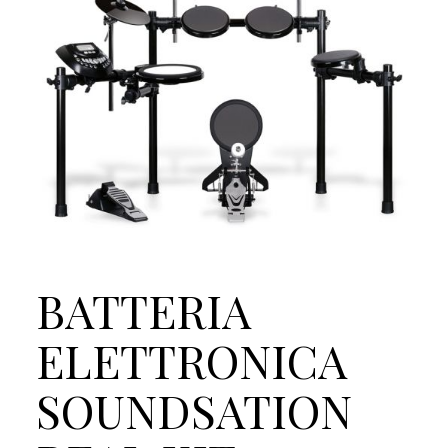
BATTERIA
ELETTRONICA
SOUNDSATION