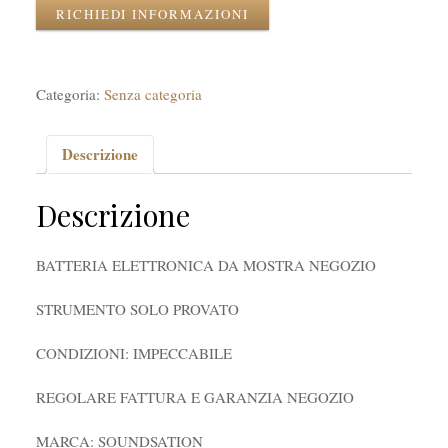
RICHIEDI INFORMAZIONI
Categoria:
Senza categoria
Descrizione
Descrizione
BATTERIA ELETTRONICA DA MOSTRA NEGOZIO
STRUMENTO SOLO PROVATO
CONDIZIONI: IMPECCABILE
REGOLARE FATTURA E GARANZIA NEGOZIO
MARCA: SOUNDSATION