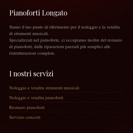
Pianoforti Longato
Siamo il tuo punto di riferimento per il noleggio e la vendita
di strumenti musicali.
Specializzati nel painoforte, ci occupiamo inoltre del restauro
di pianoforti, dalle riparazioni parziali più semplici alle
ristrutturazioni complete.
I nostri servizi
Noleggio e vendita strumenti musicali
Noleggio e vendita pianoforti
Restauro pianoforti
Servizio concerti