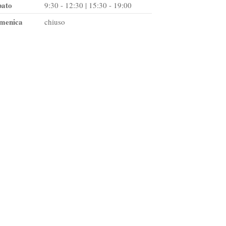
bato
9:30 - 12:30 | 15:30 - 19:00
menica
chiuso