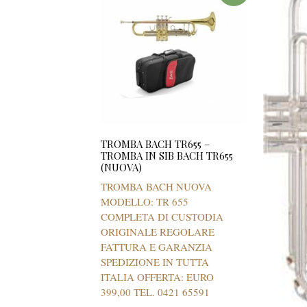
TROMBA BACH TR655 –
TROMBA IN SIB BACH TR655
(NUOVA)
TROMBA BACH NUOVA
MODELLO: TR 655
COMPLETA DI CUSTODIA
ORIGINALE REGOLARE
FATTURA E GARANZIA
SPEDIZIONE IN TUTTA
ITALIA OFFERTA: EURO
399,00 TEL. 0421 65591