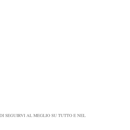
 DI SEGUIRVI AL MEGLIO SU TUTTO E NEL