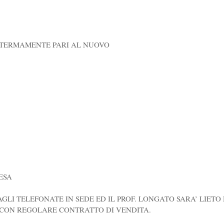
NTERMAMENTE PARI AL NUOVO
ESA
AGLI TELEFONATE IN SEDE ED IL PROF. LONGATO SARA’ LIETO
 CON REGOLARE CONTRATTO DI VENDITA.