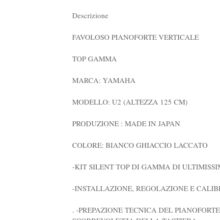
Descrizione
FAVOLOSO PIANOFORTE VERTICALE
TOP GAMMA
MARCA: YAMAHA
MODELLO: U2 (ALTEZZA 125 CM)
PRODUZIONE : MADE IN JAPAN
COLORE: BIANCO GHIACCIO LACCATO
-KIT SILENT TOP DI GAMMA DI ULTIMIS
-INSTALLAZIONE, REGOLAZIONE E CALI
. -PREPAZIONE TECNICA DEL PIANOFOR