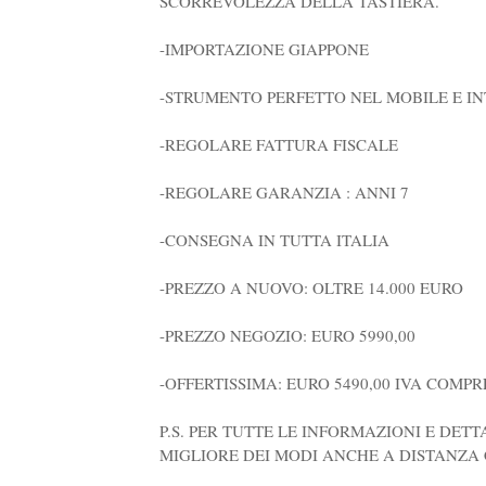
SCORREVOLEZZA DELLA TASTIERA.
-IMPORTAZIONE GIAPPONE
-STRUMENTO PERFETTO NEL MOBILE E I
-REGOLARE FATTURA FISCALE
-REGOLARE GARANZIA : ANNI 7
-CONSEGNA IN TUTTA ITALIA
-PREZZO A NUOVO: OLTRE 14.000 EURO
-PREZZO NEGOZIO: EURO 5990,00
-OFFERTISSIMA: EURO 5490,00 IVA COMPR
P.S. PER TUTTE LE INFORMAZIONI E DETT
MIGLIORE DEI MODI ANCHE A DISTANZA