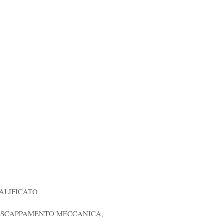
ALIFICATO
E SCAPPAMENTO MECCANICA,