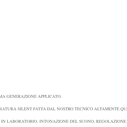
SIMA GENERAZIONE APPLICATO.
BRATURA SILENT FATTA DAL NOSTRO TECNICO ALTAMENTE QU
TE IN LABORATORIO, INTONAZIONE DEL SUONO, REGOLAZION