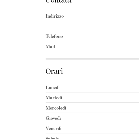
Indirizzo
Telefono
Mail
Orari
Lunedì
Martedì
Mercoledì
Giovedì
Venerdì
Sabato