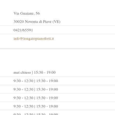
Via Guaiane, 56
30020 Noventa di Piave (VE)
0421/65591
info@longatopianoforti.it
mat chiuso | 15:30 - 19:00
9:30 - 12:30 | 15:30 - 19:00
9:30 - 12:30 | 15:30 - 19:00
9:30 - 12:30 | 15:30 - 19:00
9:30 - 12:30 | 15:30 - 19:00
9:30 - 12:30 | 15:30 - 19:00