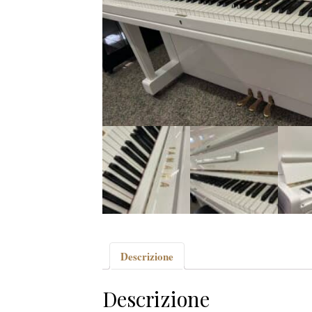
Descrizione
Descrizione