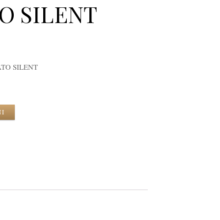
O SILENT
TO SILENT
NI