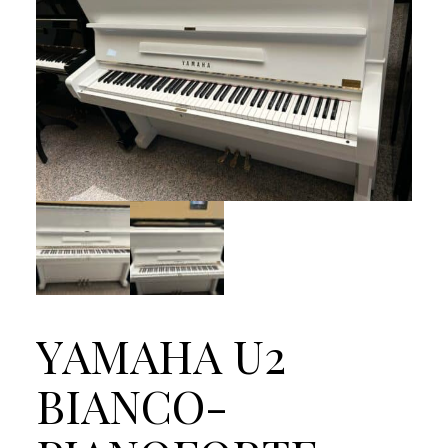
YAMAHA U2
BIANCO-