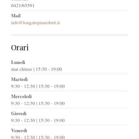
0421/65591
Mail
info@longatopianoforti.it
Orari
Lunedì
mat chiuso | 15:30 - 19:00
Martedì
9:30 - 12:30 | 15:30 - 19:00
Mercoledì
9:30 - 12:30 | 15:30 - 19:00
Giovedì
9:30 - 12:30 | 15:30 - 19:00
Venerdì
9:30 - 12:30 | 15:30 - 19:00