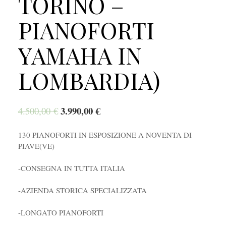
TORINO –
PIANOFORTI
YAMAHA IN
LOMBARDIA)
3.990,00
€
4.500,00
€
130 PIANOFORTI IN ESPOSIZIONE A NOVENTA DI
PIAVE(VE)
-CONSEGNA IN TUTTA ITALIA
-AZIENDA STORICA SPECIALIZZATA
-LONGATO PIANOFORTI