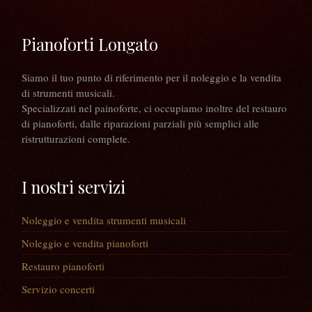
Pianoforti Longato
Siamo il tuo punto di riferimento per il noleggio e la vendita
di strumenti musicali.
Specializzati nel painoforte, ci occupiamo inoltre del restauro
di pianoforti, dalle riparazioni parziali più semplici alle
ristrutturazioni complete.
I nostri servizi
Noleggio e vendita strumenti musicali
Noleggio e vendita pianoforti
Restauro pianoforti
Servizio concerti