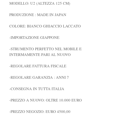
MODELLO: U2 (ALTEZZA 125 CM)
PRODUZIONE : MADE IN JAPAN
COLORE: BIANCO GHIACCIO LACCATO
-IMPORTAZIONE GIAPPONE
-STRUMENTO PERFETTO NEL MOBILE E
INTERMAMENTE PARI AL NUOVO
-REGOLARE FATTURA FISCALE
-REGOLARE GARANZIA : ANNI 7
-CONSEGNA IN TUTTA ITALIA
-PREZZO A NUOVO: OLTRE 10.000 EURO
-PREZZO NEGOZIO: EURO 4500,00