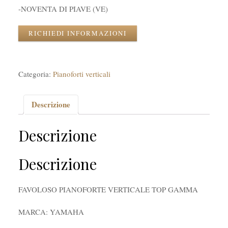
-NOVENTA DI PIAVE (VE)
RICHIEDI INFORMAZIONI
Categoria:
Pianoforti verticali
Descrizione
Descrizione
Descrizione
FAVOLOSO PIANOFORTE VERTICALE TOP GAMMA
MARCA: YAMAHA