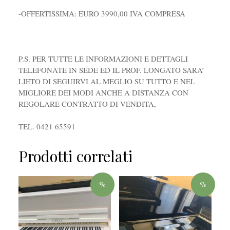
-OFFERTISSIMA: EURO 3990,00 IVA COMPRESA
P.S. PER TUTTE LE INFORMAZIONI E DETTAGLI
TELEFONATE IN SEDE ED IL PROF. LONGATO SARA’
LIETO DI SEGUIRVI AL MEGLIO SU TUTTO E NEL
MIGLIORE DEI MODI ANCHE A DISTANZA CON
REGOLARE CONTRATTO DI VENDITA,
TEL. 0421 65591
Prodotti correlati
%
%