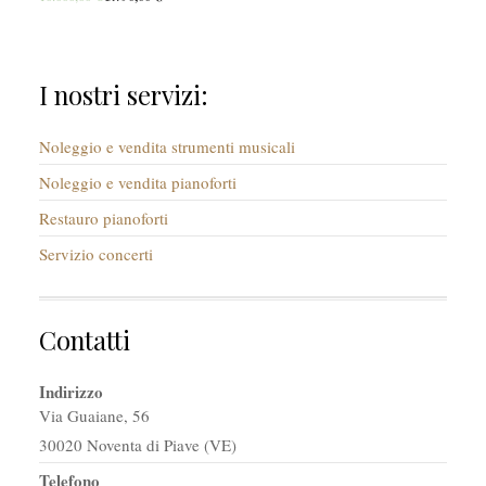
I nostri servizi:
Noleggio e vendita strumenti musicali
Noleggio e vendita pianoforti
Restauro pianoforti
Servizio concerti
Contatti
Indirizzo
Via Guaiane, 56
30020 Noventa di Piave (VE)
Telefono