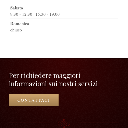
Sabato
9:30 - 12:30 | 15:30 - 19:00
Domenica
chiuso
Per richiedere maggiori
informazioni sui nostri servizi
CONTATTACI