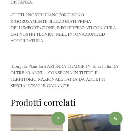
DISTANZA.
-TUTTI I NOSTRI PIANOFORTI SONO
RIGOROSAMENTE SELEZIONATI PRIMA
DELL’IMPORTAZIONE, E POI PREPARATI CON CURA
DAI NOSTRI TECNICI, NELL’INTONAZIONE ED
ACCORDATURA.
-Longato Pianoforti AZIENDA LEADER IN Tutta Italia DA
OLTRE 60 ANNI. – CONSEGNA IN TUTTO IL
TERRITORIO NAZIONALE FATTA DA ADDETTI
SPECIALIZZATI E GARANZIE .
Prodotti correlati
%
%