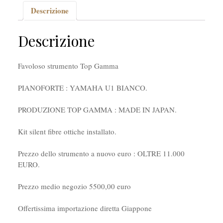
Descrizione
Descrizione
Favoloso strumento Top Gamma
PIANOFORTE : YAMAHA U1 BIANCO.
PRODUZIONE TOP GAMMA : MADE IN JAPAN.
Kit silent fibre ottiche installato.
Prezzo dello strumento a nuovo euro : OLTRE 11.000
EURO.
Prezzo medio negozio 5500,00 euro
Offertissima importazione diretta Giappone