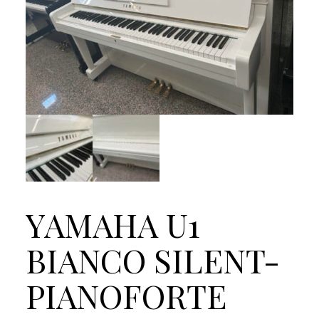
YAMAHA U1
BIANCO SILENT-
PIANOFORTE