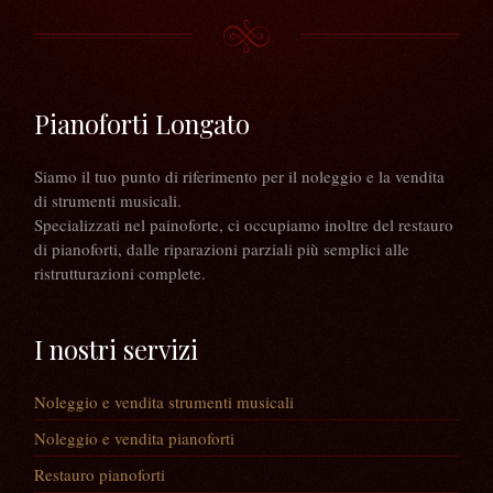
Pianoforti Longato
Siamo il tuo punto di riferimento per il noleggio e la vendita
di strumenti musicali.
Specializzati nel painoforte, ci occupiamo inoltre del restauro
di pianoforti, dalle riparazioni parziali più semplici alle
ristrutturazioni complete.
I nostri servizi
Noleggio e vendita strumenti musicali
Noleggio e vendita pianoforti
Restauro pianoforti