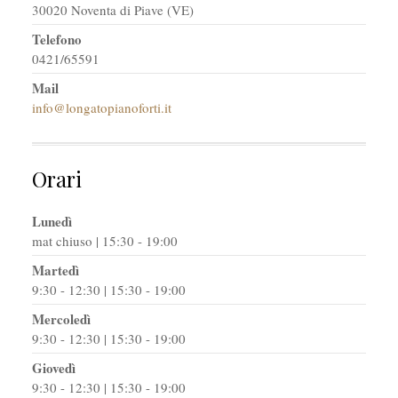
30020 Noventa di Piave (VE)
Telefono
0421/65591
Mail
info@longatopianoforti.it
Orari
Lunedì
mat chiuso | 15:30 - 19:00
Martedì
9:30 - 12:30 | 15:30 - 19:00
Mercoledì
9:30 - 12:30 | 15:30 - 19:00
Giovedì
9:30 - 12:30 | 15:30 - 19:00