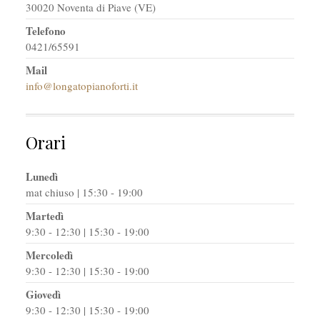
30020 Noventa di Piave (VE)
Telefono
0421/65591
Mail
info@longatopianoforti.it
Orari
Lunedì
mat chiuso | 15:30 - 19:00
Martedì
9:30 - 12:30 | 15:30 - 19:00
Mercoledì
9:30 - 12:30 | 15:30 - 19:00
Giovedì
9:30 - 12:30 | 15:30 - 19:00