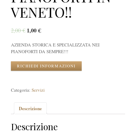
VENETO!!
1,00
€
2,00
€
AZIENDA STORICA E SPECIALIZZATA NEI
PIANOFORTI DA SEMPRE!!!
RICHIEDI INFORMAZIONI
Categoria:
Servizi
Descrizione
Descrizione