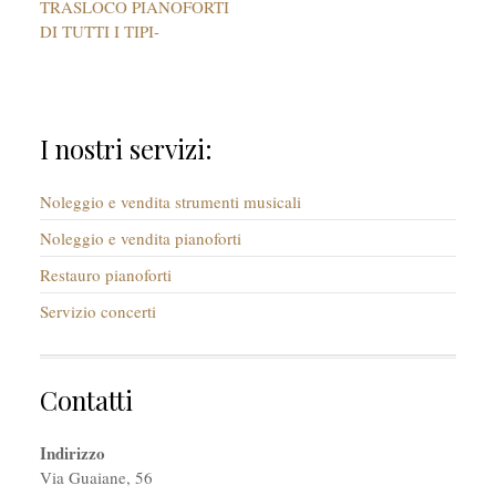
TRASLOCO PIANOFORTI
DI TUTTI I TIPI-
I nostri servizi:
Noleggio e vendita strumenti musicali
Noleggio e vendita pianoforti
Restauro pianoforti
Servizio concerti
Contatti
Indirizzo
Via Guaiane, 56