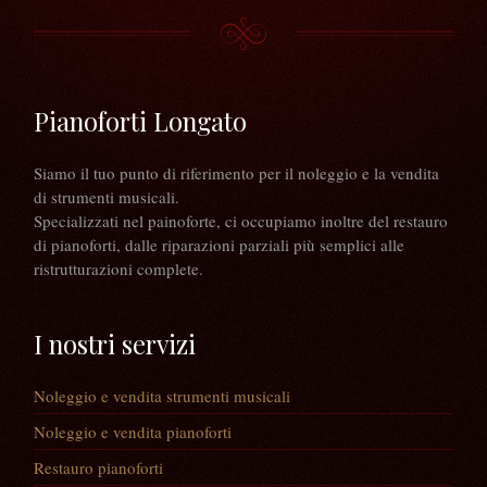
Pianoforti Longato
Siamo il tuo punto di riferimento per il noleggio e la vendita
di strumenti musicali.
Specializzati nel painoforte, ci occupiamo inoltre del restauro
di pianoforti, dalle riparazioni parziali più semplici alle
ristrutturazioni complete.
I nostri servizi
Noleggio e vendita strumenti musicali
Noleggio e vendita pianoforti
Restauro pianoforti