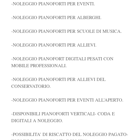
-NOLEGGIO PIANOFORTI PER EVENTI.
-NOLEGGIO PIANOFORTI PER ALBERGHI.
-NOLEGGIO PIANOFORTI PER SCUOLE DI MUSICA.
-NOLEGGIO PIANOFORTI PER ALLIEVI.
-NOLEGGIO PIANOFORT DIGITALI PESATI CON
MOBILE PROFESSIONALI.
-NOLEGGIO PIANOFORTI PER ALLIEVI DEL
CONSERVATORIO.
-NOLEGGIO PIANOFORTI PER EVENTI ALL’APERTO.
-DISPONIBILI PIANOFORTI VERTICALI- CODA E
DIGITALI A NOLEGGIO.
-POSSIBILITA’ DI RISCATTO DEL NOLEGGIO PAGATO-