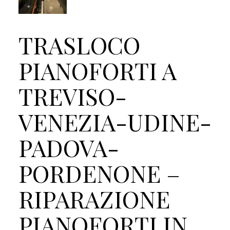
TRASLOCO
PIANOFORTI A
TREVISO-
VENEZIA-UDINE-
PADOVA-
PORDENONE –
RIPARAZIONE
PIANOFORTI IN