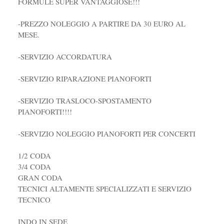
FORMULE SUPER VANTAGGIOSE!!!
-PREZZO NOLEGGIO A PARTIRE DA 30 EURO AL
MESE.
-SERVIZIO ACCORDATURA
-SERVIZIO RIPARAZIONE PIANOFORTI
-SERVIZIO TRASLOCO-SPOSTAMENTO
PIANOFORTI!!!!
-SERVIZIO NOLEGGIO PIANOFORTI PER CONCERTI
1/2 CODA
3/4 CODA
GRAN CODA
TECNICI ALTAMENTE SPECIALIZZATI E SERVIZIO
TECNICO
INDO IN SEDE