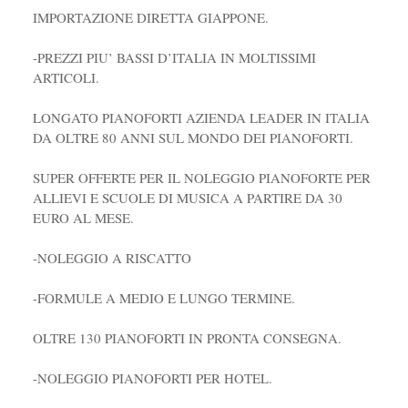
IMPORTAZIONE DIRETTA GIAPPONE.
-PREZZI PIU’ BASSI D’ITALIA IN MOLTISSIMI
ARTICOLI.
LONGATO PIANOFORTI AZIENDA LEADER IN ITALIA
DA OLTRE 80 ANNI SUL MONDO DEI PIANOFORTI.
SUPER OFFERTE PER IL NOLEGGIO PIANOFORTE PER
ALLIEVI E SCUOLE DI MUSICA A PARTIRE DA 30
EURO AL MESE.
-NOLEGGIO A RISCATTO
-FORMULE A MEDIO E LUNGO TERMINE.
OLTRE 130 PIANOFORTI IN PRONTA CONSEGNA.
-NOLEGGIO PIANOFORTI PER HOTEL.