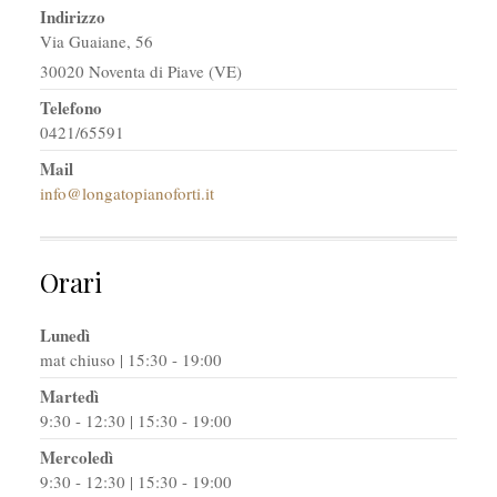
Indirizzo
Via Guaiane, 56
30020 Noventa di Piave (VE)
Telefono
0421/65591
Mail
info@longatopianoforti.it
Orari
Lunedì
mat chiuso | 15:30 - 19:00
Martedì
9:30 - 12:30 | 15:30 - 19:00
Mercoledì
9:30 - 12:30 | 15:30 - 19:00