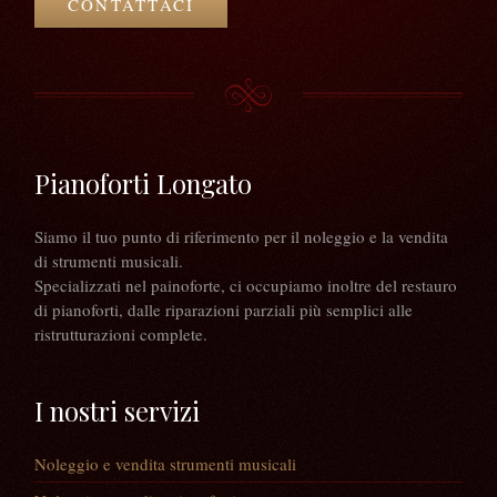
CONTATTACI
Pianoforti Longato
Siamo il tuo punto di riferimento per il noleggio e la vendita
di strumenti musicali.
Specializzati nel painoforte, ci occupiamo inoltre del restauro
di pianoforti, dalle riparazioni parziali più semplici alle
ristrutturazioni complete.
I nostri servizi
Noleggio e vendita strumenti musicali