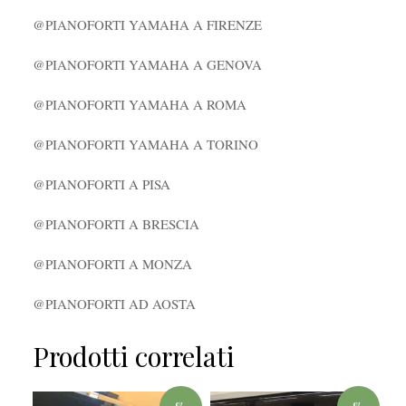
@PIANOFORTI YAMAHA A FIRENZE
@PIANOFORTI YAMAHA A GENOVA
@PIANOFORTI YAMAHA A ROMA
@PIANOFORTI YAMAHA A TORINO
@PIANOFORTI A PISA
@PIANOFORTI A BRESCIA
@PIANOFORTI A MONZA
@PIANOFORTI AD AOSTA
Prodotti correlati