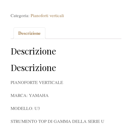
Categoria:
Pianoforti verticali
Descrizione
Descrizione
Descrizione
PIANOFORTE VERTICALE
MARCA: YAMAHA
MODELLO: U3
STRUMENTO TOP DI GAMMA DELLA SERIE U