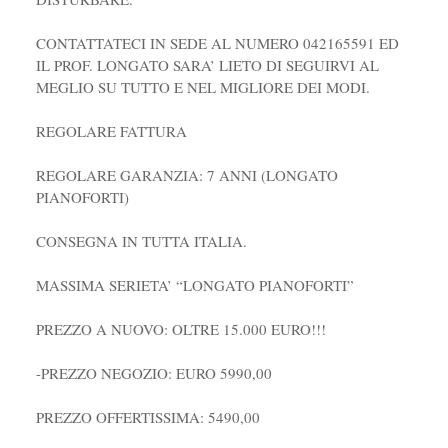
CONTATTATECI IN SEDE AL NUMERO 042165591 ED
IL PROF. LONGATO SARA’ LIETO DI SEGUIRVI AL
MEGLIO SU TUTTO E NEL MIGLIORE DEI MODI.
REGOLARE FATTURA
REGOLARE GARANZIA: 7 ANNI (LONGATO
PIANOFORTI)
CONSEGNA IN TUTTA ITALIA.
MASSIMA SERIETA’ “LONGATO PIANOFORTI”
PREZZO A NUOVO: OLTRE 15.000 EURO!!!
-PREZZO NEGOZIO: EURO 5990,00
PREZZO OFFERTISSIMA: 5490,00