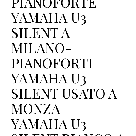
PIANOFORTE
YAMAHA U3
SILENT A
MILANO-
PIANOFORTI
YAMAHA U3
SILENT USATO A
MONZA –
YAMAHA U3