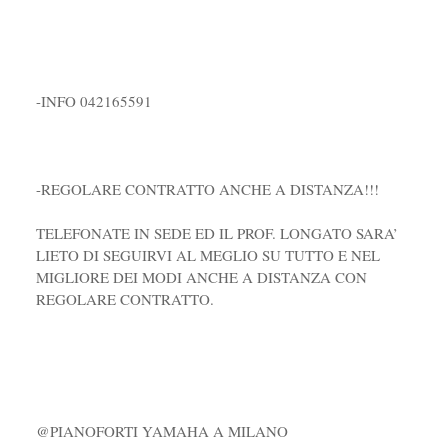
-INFO 042165591
-REGOLARE CONTRATTO ANCHE A DISTANZA!!!
TELEFONATE IN SEDE ED IL PROF. LONGATO SARA’
LIETO DI SEGUIRVI AL MEGLIO SU TUTTO E NEL
MIGLIORE DEI MODI ANCHE A DISTANZA CON
REGOLARE CONTRATTO.
@PIANOFORTI YAMAHA A MILANO