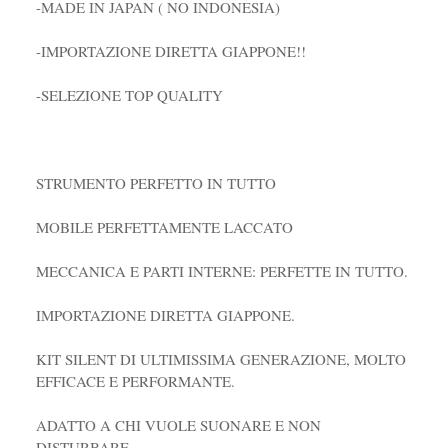
-MADE IN JAPAN ( NO INDONESIA)
-IMPORTAZIONE DIRETTA GIAPPONE!!
-SELEZIONE TOP QUALITY
STRUMENTO PERFETTO IN TUTTO
MOBILE PERFETTAMENTE LACCATO
MECCANICA E PARTI INTERNE: PERFETTE IN TUTTO.
IMPORTAZIONE DIRETTA GIAPPONE.
KIT SILENT DI ULTIMISSIMA GENERAZIONE, MOLTO
EFFICACE E PERFORMANTE.
ADATTO A CHI VUOLE SUONARE E NON
DISTURBARE.