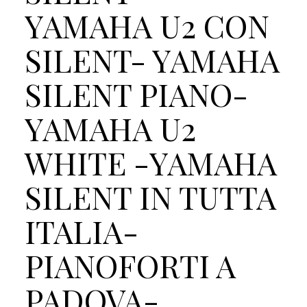
YAMAHA U2 CON
SILENT- YAMAHA
SILENT PIANO-
YAMAHA U2
WHITE -YAMAHA
SILENT IN TUTTA
ITALIA-
PIANOFORTI A
PADOVA-