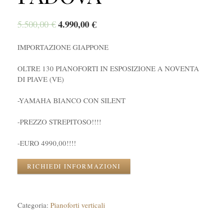
4.990,00
€
5.500,00
€
IMPORTAZIONE GIAPPONE
OLTRE 130 PIANOFORTI IN ESPOSIZIONE A NOVENTA
DI PIAVE (VE)
-YAMAHA BIANCO CON SILENT
-PREZZO STREPITOSO!!!!
-EURO 4990,00!!!!
RICHIEDI INFORMAZIONI
Categoria:
Pianoforti verticali