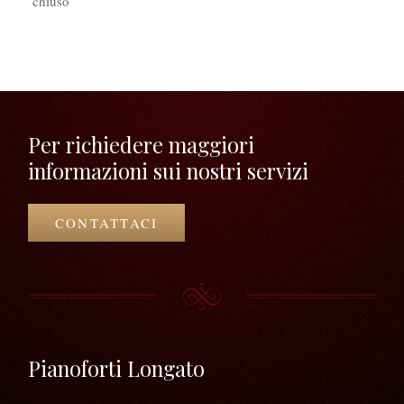
chiuso
Per richiedere maggiori
informazioni sui nostri servizi
CONTATTACI
Pianoforti Longato