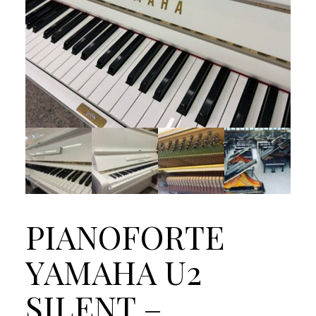
PIANOFORTE
YAMAHA U2
SILENT –