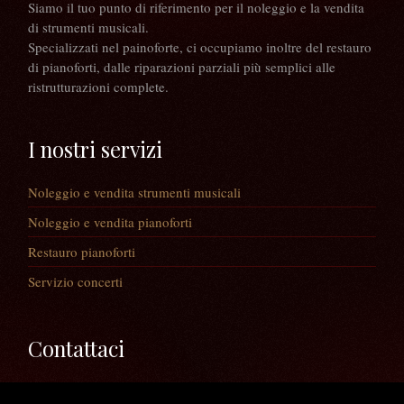
Siamo il tuo punto di riferimento per il noleggio e la vendita
di strumenti musicali.
Specializzati nel painoforte, ci occupiamo inoltre del restauro
di pianoforti, dalle riparazioni parziali più semplici alle
ristrutturazioni complete.
I nostri servizi
Noleggio e vendita strumenti musicali
Noleggio e vendita pianoforti
Restauro pianoforti
Servizio concerti
Contattaci
Via Guaiane, 56