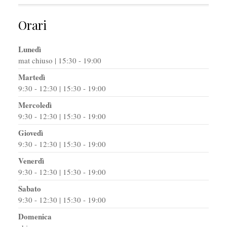
Orari
Lunedì
mat chiuso | 15:30 - 19:00
Martedì
9:30 - 12:30 | 15:30 - 19:00
Mercoledì
9:30 - 12:30 | 15:30 - 19:00
Giovedì
9:30 - 12:30 | 15:30 - 19:00
Venerdì
9:30 - 12:30 | 15:30 - 19:00
Sabato
9:30 - 12:30 | 15:30 - 19:00
Domenica