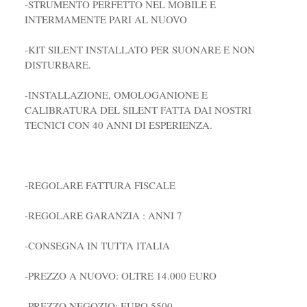
-STRUMENTO PERFETTO NEL MOBILE E
INTERMAMENTE PARI AL NUOVO
-KIT SILENT INSTALLATO PER SUONARE E NON
DISTURBARE.
-INSTALLAZIONE, OMOLOGANIONE E
CALIBRATURA DEL SILENT FATTA DAI NOSTRI
TECNICI CON 40 ANNI DI ESPERIENZA.
-REGOLARE FATTURA FISCALE
-REGOLARE GARANZIA : ANNI 7
-CONSEGNA IN TUTTA ITALIA
-PREZZO A NUOVO: OLTRE 14.000 EURO
-PREZZO NEGOZIO: EURO 5500