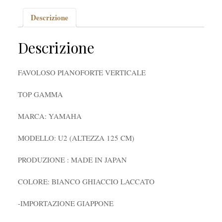
Descrizione
Descrizione
FAVOLOSO PIANOFORTE VERTICALE
TOP GAMMA
MARCA: YAMAHA
MODELLO: U2 (ALTEZZA 125 CM)
PRODUZIONE : MADE IN JAPAN
COLORE: BIANCO GHIACCIO LACCATO
-IMPORTAZIONE GIAPPONE