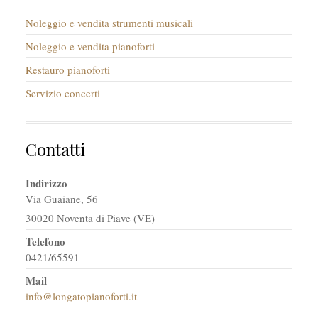
Noleggio e vendita strumenti musicali
Noleggio e vendita pianoforti
Restauro pianoforti
Servizio concerti
Contatti
Indirizzo
Via Guaiane, 56
30020 Noventa di Piave (VE)
Telefono
0421/65591
Mail
info@longatopianoforti.it