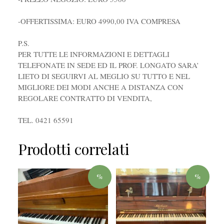
-OFFERTISSIMA: EURO 4990,00 IVA COMPRESA
P.S.
PER TUTTE LE INFORMAZIONI E DETTAGLI
TELEFONATE IN SEDE ED IL PROF. LONGATO SARA’
LIETO DI SEGUIRVI AL MEGLIO SU TUTTO E NEL
MIGLIORE DEI MODI ANCHE A DISTANZA CON
REGOLARE CONTRATTO DI VENDITA,
TEL. 0421 65591
Prodotti correlati
%
%