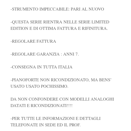
-STRUMENTO IMPECCABILE: PARI AL NUOVO
-QUESTA SERIE RIENTRA NELLE SERIE LIMITED
EDITION E DI OTTIMA FATTURA E RIFINITURA.
-REGOLARE FATTURA
-REGOLARE GARANZIA : ANNI 7.
-CONSEGNA IN TUTTA ITALIA
-PIANOFORTE NON RICONDIZIONATO, MA BENS’
USATO USATO POCHISSIMO.
DA NON CONFONDERE CON MODELLI ANALOGHI
DATATI E RICONDIZIONATI!!!!
-PER TUTTE LE INFORMAZIONI E DETTAGLI
TELEFONATE IN SEDE ED IL PROF.