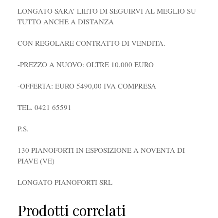
LONGATO SARA’ LIETO DI SEGUIRVI AL MEGLIO SU
TUTTO ANCHE A DISTANZA
CON REGOLARE CONTRATTO DI VENDITA.
-PREZZO A NUOVO: OLTRE 10.000 EURO
-OFFERTA: EURO 5490,00 IVA COMPRESA
TEL. 0421 65591
P.S.
130 PIANOFORTI IN ESPOSIZIONE A NOVENTA DI
PIAVE (VE)
LONGATO PIANOFORTI SRL
Prodotti correlati