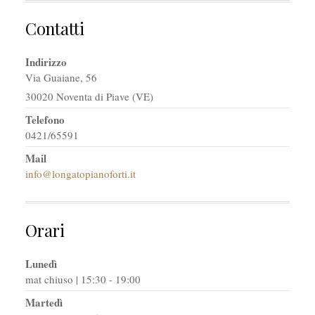
Contatti
Indirizzo
Via Guaiane, 56
30020 Noventa di Piave (VE)
Telefono
0421/65591
Mail
info@longatopianoforti.it
Orari
Lunedì
mat chiuso | 15:30 - 19:00
Martedì