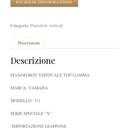
RICHIEDI INFORMAZIONI
Categoria:
Pianoforti verticali
Descrizione
Descrizione
PIANOFORTE VERTICALE TOP GAMMA
MARCA: YAMAHA
MODELLO : U1
SERIE SPECIALE “X”
-IMPORTAZIONE GIAPPONE