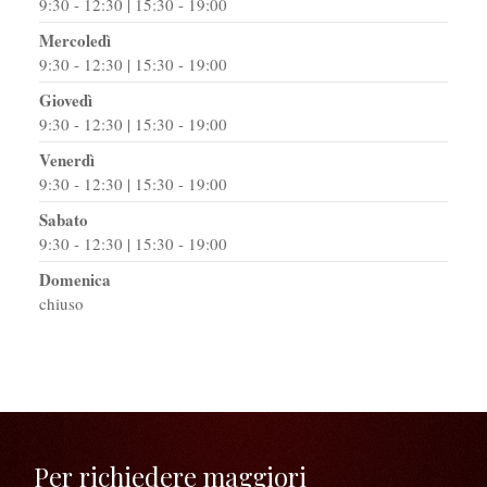
9:30 - 12:30 | 15:30 - 19:00
Mercoledì
9:30 - 12:30 | 15:30 - 19:00
Giovedì
9:30 - 12:30 | 15:30 - 19:00
Venerdì
9:30 - 12:30 | 15:30 - 19:00
Sabato
9:30 - 12:30 | 15:30 - 19:00
Domenica
chiuso
Per richiedere maggiori