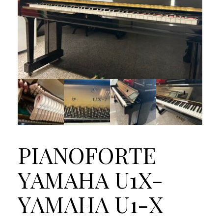
PIANOFORTE
YAMAHA U1X-
YAMAHA U1-X