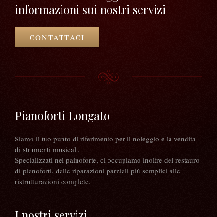
informazioni sui nostri servizi
CONTATTACI
Pianoforti Longato
Siamo il tuo punto di riferimento per il noleggio e la vendita
di strumenti musicali.
Specializzati nel painoforte, ci occupiamo inoltre del restauro
di pianoforti, dalle riparazioni parziali più semplici alle
ristrutturazioni complete.
I nostri servizi