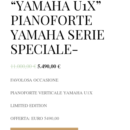
“YAMAHA U1X”
PIANOFORTE
YAMAHA SERIE
SPECIALE-
5.490,00
€
11.000,00
€
FAVOLOSA OCCASIONE
PIANOFORTE VERTICALE YAMAHA U1X
LIMITED EDITION
OFFERTA: EURO 5490,00