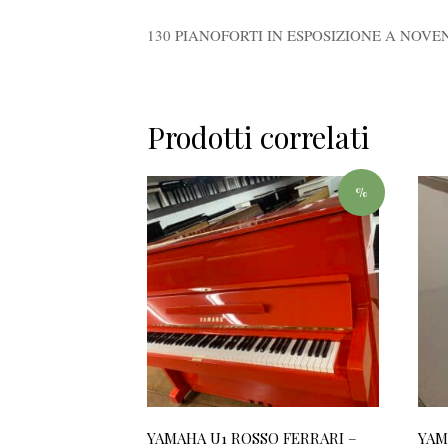
130 PIANOFORTI IN ESPOSIZIONE A NOVEN
Prodotti correlati
%
YAMAHA U1 ROSSO FERRARI –
YAM