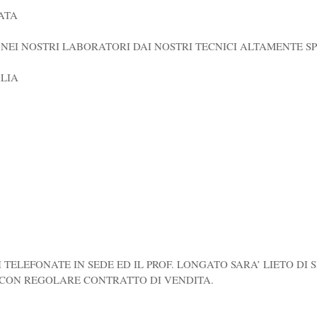
ATA
NEI NOSTRI LABORATORI DAI NOSTRI TECNICI ALTAMENTE SP
ALIA
 TELEFONATE IN SEDE ED IL PROF. LONGATO SARA’ LIETO DI 
 CON REGOLARE CONTRATTO DI VENDITA.