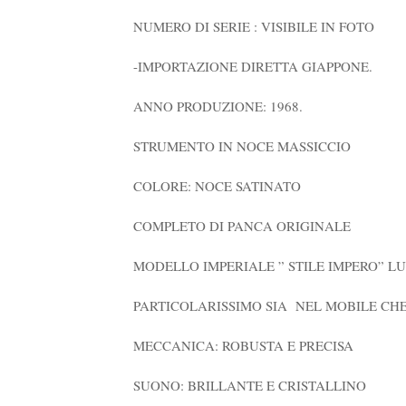
NUMERO DI SERIE : VISIBILE IN FOTO
-IMPORTAZIONE DIRETTA GIAPPONE.
ANNO PRODUZIONE: 1968.
STRUMENTO IN NOCE MASSICCIO
COLORE: NOCE SATINATO
COMPLETO DI PANCA ORIGINALE
MODELLO IMPERIALE ” STILE IMPERO” LU
PARTICOLARISSIMO SIA NEL MOBILE CHE
MECCANICA: ROBUSTA E PRECISA
SUONO: BRILLANTE E CRISTALLINO