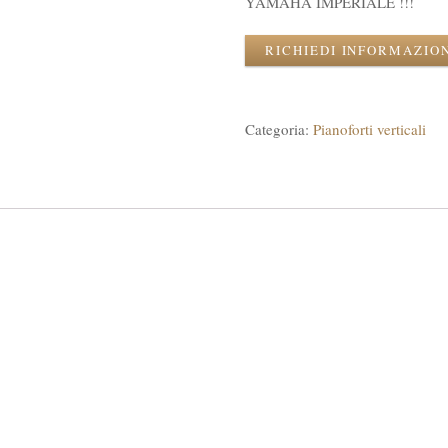
YAMAHA IMPERIALE !!!
RICHIEDI INFORMAZIO
Categoria:
Pianoforti verticali