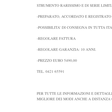
STRUMENTO RARISSIMO E DI SERIE LIMIT
-PREPARATO, ACCORDATO E REGISTRATO 
-POSSIBILITA’ DI CONSEGNA IN TUTTA IT
-REGOLARE FATTURA
-REGOLARE GARANZIA: 10 ANNI.
-PREZZO EURO 5490,00
TEL. 0421 65591
PER TUTTE LE INFORMAZIONI E DETTAGLI
MIGLIORE DEI MODI ANCHE A DISTANZA