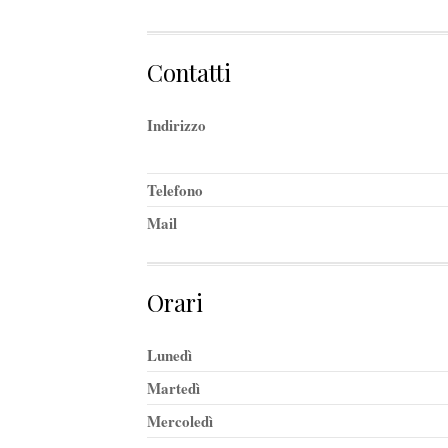
Contatti
Indirizzo
Telefono
Mail
Orari
Lunedì
Martedì
Mercoledì