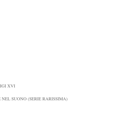
IGI XVI
 NEL SUONO (SERIE RARISSIMA)