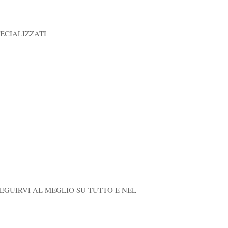
ECIALIZZATI
SEGUIRVI AL MEGLIO SU TUTTO E NEL