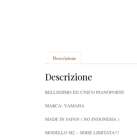
Descrizione
Descrizione
BELLISSIMO ED UNICO PIANOFORTE
MARCA: YAMAHA
MADE IN JAPAN ( NO INDONESIA )
MODELLO M2 – SERIE LIMITATA!!!