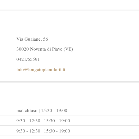
Via Guaiane, 56
30020 Noventa di Piave (VE)
0421/65591
info@longatopianoforti.it
mat chiuso | 15:30 - 19:00
9:30 - 12:30 | 15:30 - 19:00
9:30 - 12:30 | 15:30 - 19:00