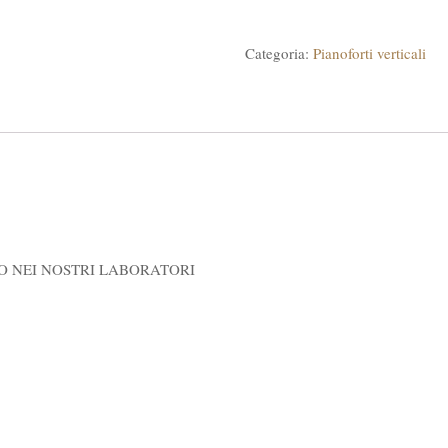
Categoria:
Pianoforti verticali
 NEI NOSTRI LABORATORI