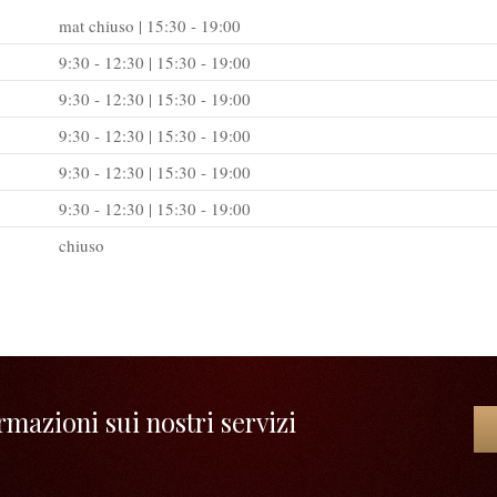
mat chiuso | 15:30 - 19:00
9:30 - 12:30 | 15:30 - 19:00
9:30 - 12:30 | 15:30 - 19:00
9:30 - 12:30 | 15:30 - 19:00
9:30 - 12:30 | 15:30 - 19:00
9:30 - 12:30 | 15:30 - 19:00
chiuso
mazioni sui nostri servizi