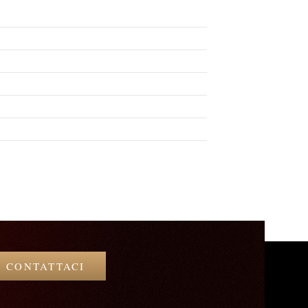
CONTATTACI