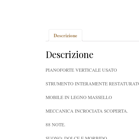
Descrizione
Descrizione
PIANOFORTE VERTICALE USATO
STRUMENTO INTERAMENTE RESTATURATO
MOBILE IN LEGNO MASSELLO
MECCANICA INCROCIATA SCOPERTA.
88 NOTE.
SUONO: DOLCE E MORBIDO.