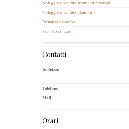
Noleggio e vendita strumenti musicali
Noleggio e vendita pianoforti
Restauro pianoforti
Servizio concerti
Contatti
Indirizzo
Telefono
Mail
Orari