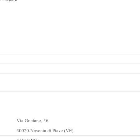
Via Guaiane, 56
30020 Noventa di Piave (VE)