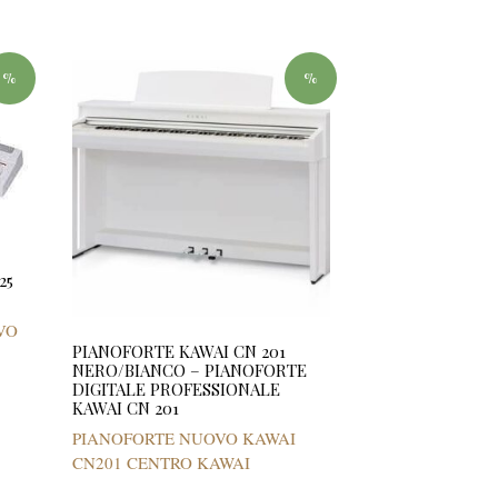
%
%
25
VO
PIANOFORTE KAWAI CN 201
NERO/BIANCO – PIANOFORTE
DIGITALE PROFESSIONALE
KAWAI CN 201
PIANOFORTE NUOVO KAWAI
CN201 CENTRO KAWAI