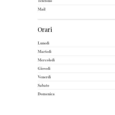
Telefono
Mail
Orari
Lunedì
Martedì
Mercoledì
Giovedì
Venerdì
Sabato
Domenica