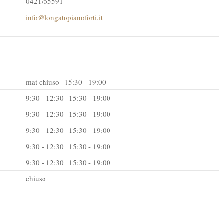
0421/65591
info@longatopianoforti.it
mat chiuso | 15:30 - 19:00
9:30 - 12:30 | 15:30 - 19:00
9:30 - 12:30 | 15:30 - 19:00
9:30 - 12:30 | 15:30 - 19:00
9:30 - 12:30 | 15:30 - 19:00
9:30 - 12:30 | 15:30 - 19:00
chiuso