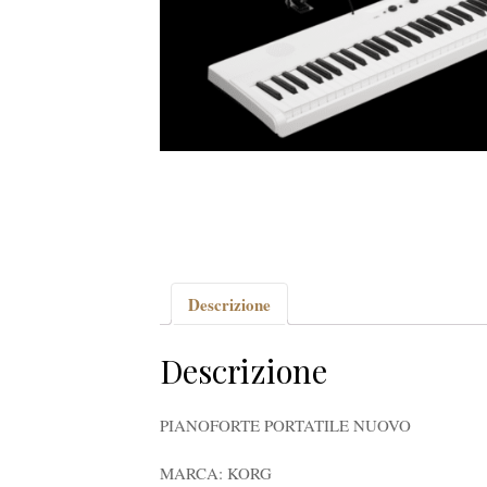
Descrizione
Descrizione
PIANOFORTE PORTATILE NUOVO
MARCA: KORG