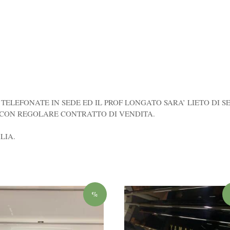
 TELEFONATE IN SEDE ED IL PROF LONGATO SARA’ LIETO DI S
 CON REGOLARE CONTRATTO DI VENDITA.
LIA.
%