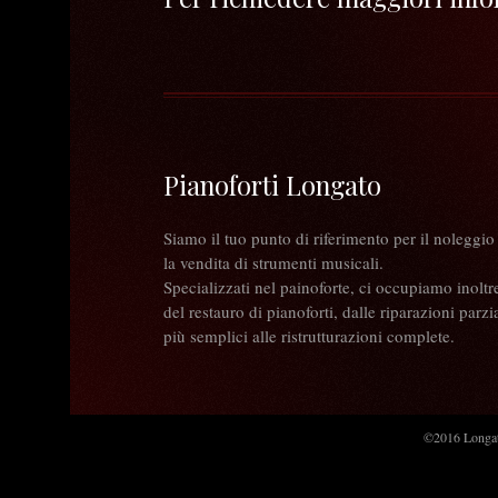
Pianoforti Longato
Siamo il tuo punto di riferimento per il noleggio
la vendita di strumenti musicali.
Specializzati nel painoforte, ci occupiamo inoltr
del restauro di pianoforti, dalle riparazioni parzia
più semplici alle ristrutturazioni complete.
©2016 Longato