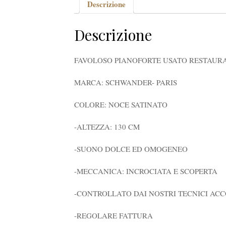
Descrizione
Descrizione
FAVOLOSO PIANOFORTE USATO RESTAUR
MARCA: SCHWANDER- PARIS
COLORE: NOCE SATINATO
-ALTEZZA: 130 CM
-SUONO DOLCE ED OMOGENEO
-MECCANICA: INCROCIATA E SCOPERTA
-CONTROLLATO DAI NOSTRI TECNICI ACC
-REGOLARE FATTURA