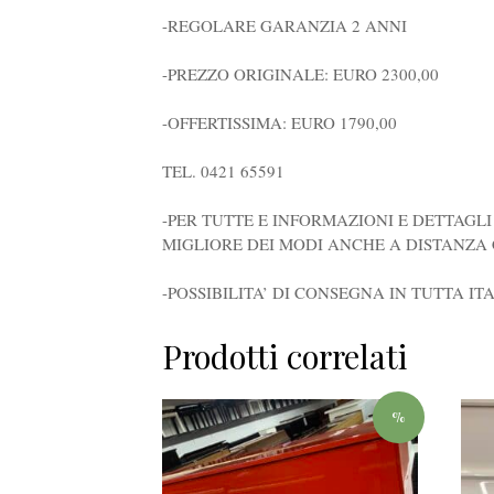
-REGOLARE GARANZIA 2 ANNI
-PREZZO ORIGINALE: EURO 2300,00
-OFFERTISSIMA: EURO 1790,00
TEL. 0421 65591
-PER TUTTE E INFORMAZIONI E DETTAGLI
MIGLIORE DEI MODI ANCHE A DISTANZA
-POSSIBILITA’ DI CONSEGNA IN TUTTA ITA
Prodotti correlati
%