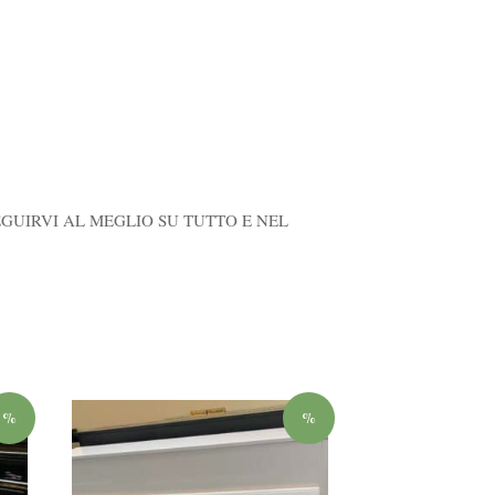
EGUIRVI AL MEGLIO SU TUTTO E NEL
%
%