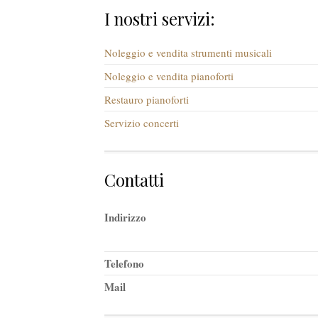
I nostri servizi:
Noleggio e vendita strumenti musicali
Noleggio e vendita pianoforti
Restauro pianoforti
Servizio concerti
Contatti
Indirizzo
Telefono
Mail