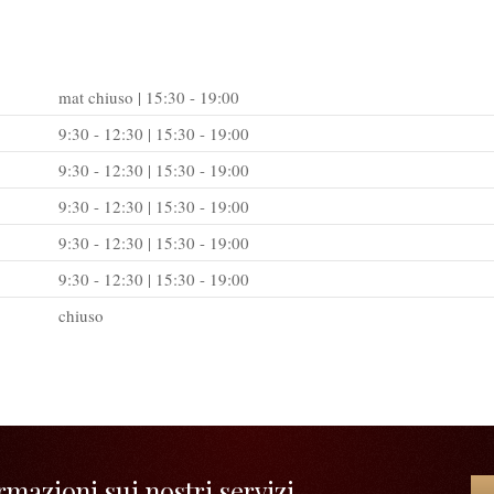
mat chiuso | 15:30 - 19:00
9:30 - 12:30 | 15:30 - 19:00
9:30 - 12:30 | 15:30 - 19:00
9:30 - 12:30 | 15:30 - 19:00
9:30 - 12:30 | 15:30 - 19:00
9:30 - 12:30 | 15:30 - 19:00
chiuso
mazioni sui nostri servizi