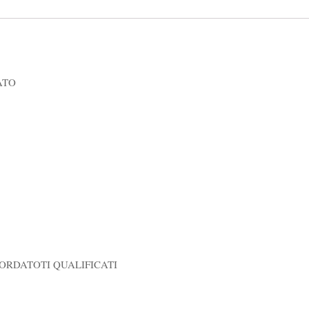
ATO
ORDATOTI QUALIFICATI