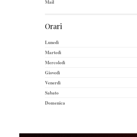
Mail
Orari
Lunedì
Martedì
Mercoledì
Giovedì
Venerdì
Sabato
Domenica