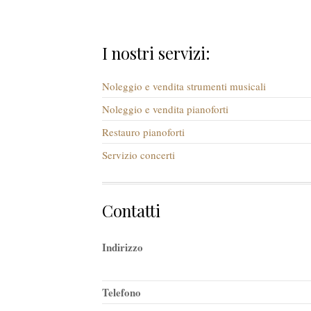
I nostri servizi:
Noleggio e vendita strumenti musicali
Noleggio e vendita pianoforti
Restauro pianoforti
Servizio concerti
Contatti
Indirizzo
Telefono