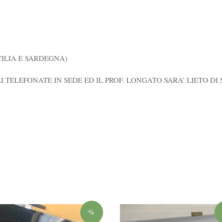
CILIA E SARDEGNA)
I TELEFONATE IN SEDE ED IL PROF. LONGATO SARA’ LIETO DI
%