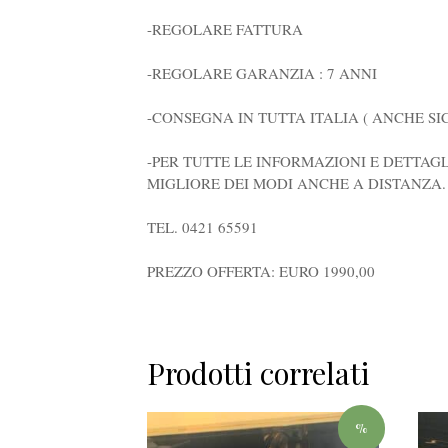
-REGOLARE FATTURA
-REGOLARE GARANZIA : 7 ANNI
-CONSEGNA IN TUTTA ITALIA ( ANCHE SI
-PER TUTTE LE INFORMAZIONI E DETTAGL
MIGLIORE DEI MODI ANCHE A DISTANZA.
TEL. 0421 65591
PREZZO OFFERTA: EURO 1990,00
Prodotti correlati
%