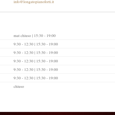
info@longatopianoforti.it
mat chiuso | 15:30 - 19:00
9:30 - 12:30 | 15:30 - 19:00
9:30 - 12:30 | 15:30 - 19:00
9:30 - 12:30 | 15:30 - 19:00
9:30 - 12:30 | 15:30 - 19:00
9:30 - 12:30 | 15:30 - 19:00
chiuso