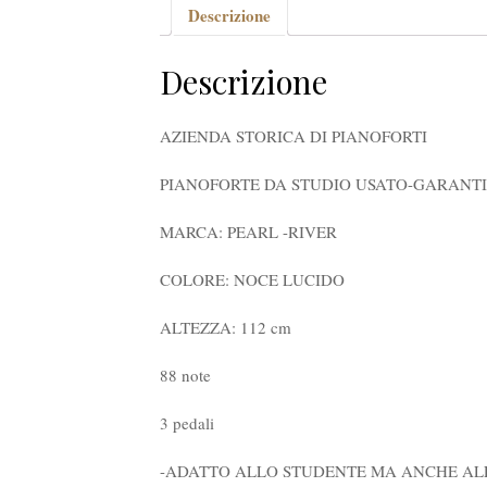
Descrizione
Descrizione
AZIENDA STORICA DI PIANOFORTI
PIANOFORTE DA STUDIO USATO-GARANT
MARCA: PEARL -RIVER
COLORE: NOCE LUCIDO
ALTEZZA: 112 cm
88 note
3 pedali
-ADATTO ALLO STUDENTE MA ANCHE ALL