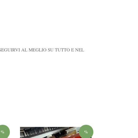
 SEGUIRVI AL MEGLIO SU TUTTO E NEL
%
%