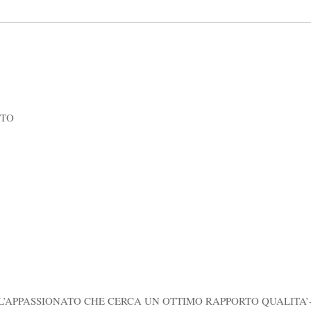
ITO
’APPASSIONATO CHE CERCA UN OTTIMO RAPPORTO QUALITA’