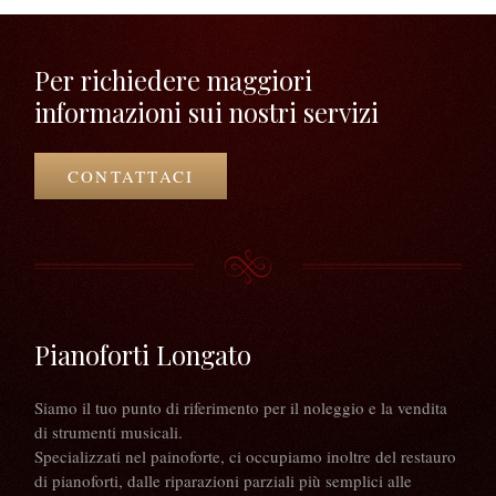
Per richiedere maggiori
informazioni sui nostri servizi
CONTATTACI
Pianoforti Longato
Siamo il tuo punto di riferimento per il noleggio e la vendita
di strumenti musicali.
Specializzati nel painoforte, ci occupiamo inoltre del restauro
di pianoforti, dalle riparazioni parziali più semplici alle