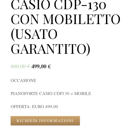
CASIO CDP-130
CON MOBILETTO
(USATO
GARANTITO)
499,00
€
600,00
€
OCCASIONE
PIANOFORTE CASIO CDP130 + MOBILE
OFFERTA: EURO 499,00
RICHIEDI INFORMAZIONI