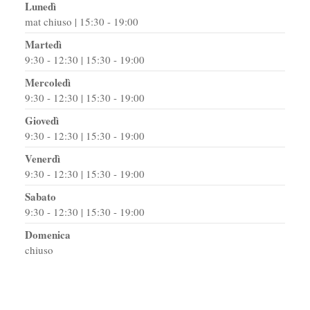
Lunedì
mat chiuso | 15:30 - 19:00
Martedì
9:30 - 12:30 | 15:30 - 19:00
Mercoledì
9:30 - 12:30 | 15:30 - 19:00
Giovedì
9:30 - 12:30 | 15:30 - 19:00
Venerdì
9:30 - 12:30 | 15:30 - 19:00
Sabato
9:30 - 12:30 | 15:30 - 19:00
Domenica
chiuso