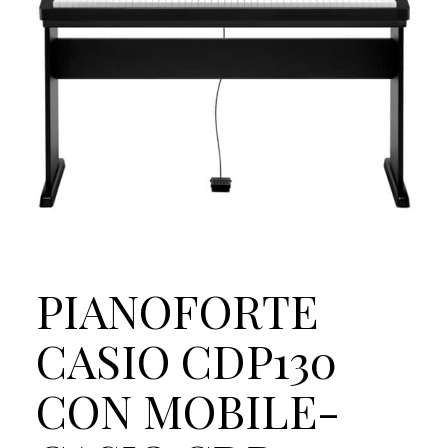
PIANOFORTE
CASIO CDP130
CON MOBILE-