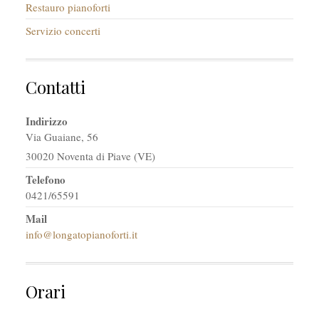
Restauro pianoforti
Servizio concerti
Contatti
Indirizzo
Via Guaiane, 56
30020 Noventa di Piave (VE)
Telefono
0421/65591
Mail
info@longatopianoforti.it
Orari