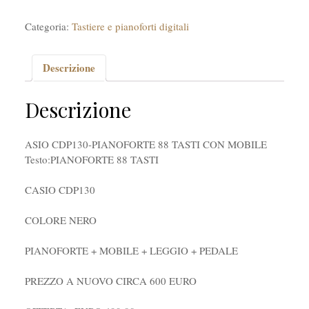
Categoria:
Tastiere e pianoforti digitali
Descrizione
Descrizione
ASIO CDP130-PIANOFORTE 88 TASTI CON MOBILE
Testo:
PIANOFORTE 88 TASTI
CASIO CDP130
COLORE NERO
PIANOFORTE + MOBILE + LEGGIO + PEDALE
PREZZO A NUOVO CIRCA 600 EURO